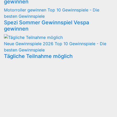
gewinnen
Motorroller gewinnen
Top 10 Gewinnspiele - Die
besten Gewinnspiele
Spezi Sommer Gewinnspiel Vespa
gewinnen
Neue Gewinnspiele 2026
Top 10 Gewinnspiele - Die
besten Gewinnspiele
Tägliche Teilnahme möglich