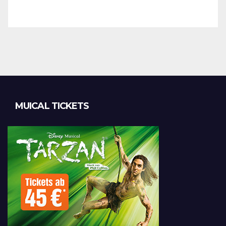
MUICAL TICKETS