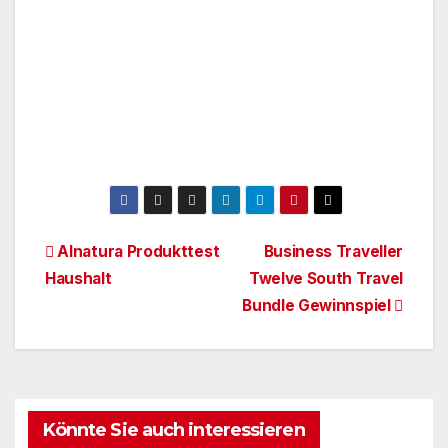
Beitragsnavigation
Alnatura Produkttest
Business Traveller
Haushalt
Twelve South Travel
Bundle Gewinnspiel
Könnte Sie auch interessieren