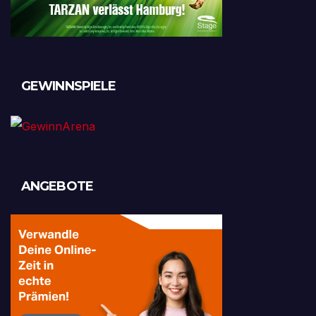
GEWINNSPIELE
ANGEBOTE