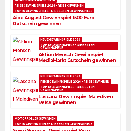
NEUE GEWINNSPIELE 2026
REISE GEWINNSPIELE 2026 - REISE GEWINNEN
TOP 10 GEWINNSPIELE - DIE BESTEN GEWINNSPIELE
Aida August Gewinnspiel 1500 Euro
Gutschein gewinnen
NEUE GEWINNSPIELE 2026
TOP 10 GEWINNSPIELE - DIE BESTEN
GEWINNSPIELE
Aktion Mensch Gewinnspiel
MediaMarkt Gutschein gewinnen
NEUE GEWINNSPIELE 2026
REISE GEWINNSPIELE 2026 - REISE GEWINNEN
TOP 10 GEWINNSPIELE - DIE BESTEN
GEWINNSPIELE
Lascana Gewinnspiel Malediven
Reise gewinnen
MOTORROLLER GEWINNEN
TOP 10 GEWINNSPIELE - DIE BESTEN GEWINNSPIELE
Spezi Sommer Gewinnspiel Vespa