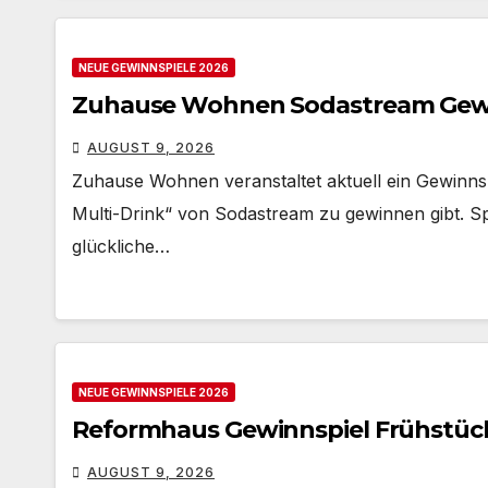
NEUE GEWINNSPIELE 2026
Zuhause Wohnen Sodastream Gewi
AUGUST 9, 2026
Zuhause Wohnen veranstaltet aktuell ein Gewinns
Multi-Drink“ von Sodastream zu gewinnen gibt. Spi
glückliche…
NEUE GEWINNSPIELE 2026
Reformhaus Gewinnspiel Frühstüc
AUGUST 9, 2026