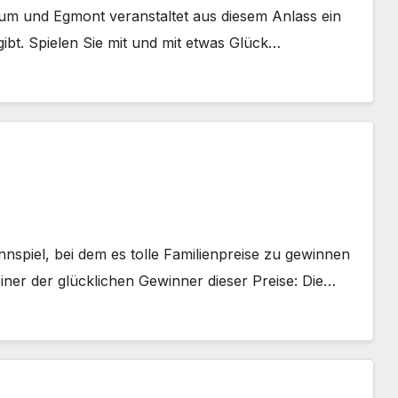
äum und Egmont veranstaltet aus diesem Anlass ein
gibt. Spielen Sie mit und mit etwas Glück…
nnspiel, bei dem es tolle Familienpreise zu gewinnen
 einer der glücklichen Gewinner dieser Preise: Die…