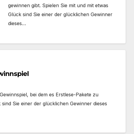
gewinnen gibt. Spielen Sie mit und mit etwas
Glück sind Sie einer der glücklichen Gewinner
dieses…
winnspiel
 Gewinnspiel, bei dem es Erstlese-Pakete zu
 sind Sie einer der glücklichen Gewinner dieses