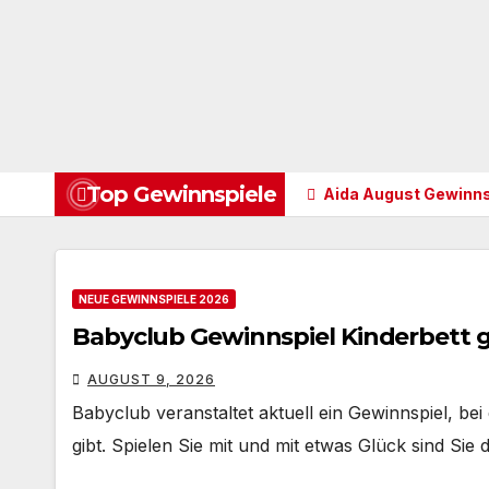
Top Gewinnspiele
Aida August Gewinns
NEUE GEWINNSPIELE 2026
Babyclub Gewinnspiel Kinderbett
AUGUST 9, 2026
Babyclub veranstaltet aktuell ein Gewinnspiel, be
gibt. Spielen Sie mit und mit etwas Glück sind Sie