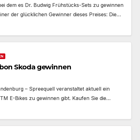
 bei dem es Dr. Budwig Frühstücks-Sets zu gewinnen
 einer der glücklichen Gewinner dieses Preises: Die…
EN
enbon Skoda gewinnen
ndenburg – Spreequell veranstaltet aktuell ein
KTM E-Bikes zu gewinnen gibt. Kaufen Sie die…