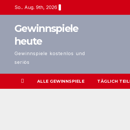
Zum
So.. Aug. 9th, 2026
Inhalt
springen
Gewinnspiele
heute
Gewinnspiele kostenlos und
seriös
ALLE GEWINNSPIELE
TÄGLICH TEI