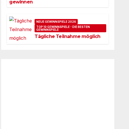
gewinnen
NEUE GEWINNSPIELE 2026
TOP 10 GEWINNSPIELE - DIE BESTEN
GEWINNSPIELE
Tägliche Teilnahme möglich