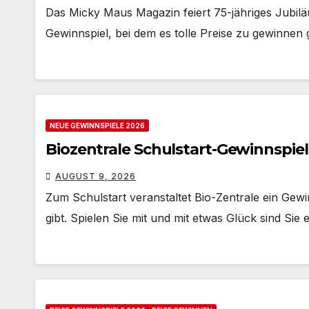
Das Micky Maus Magazin feiert 75-jähriges Jubil
Gewinnspiel, bei dem es tolle Preise zu gewinnen 
NEUE GEWINNSPIELE 2026
Biozentrale Schulstart-Gewinnspiel
AUGUST 9, 2026
Zum Schulstart veranstaltet Bio-Zentrale ein Gewi
gibt. Spielen Sie mit und mit etwas Glück sind Sie