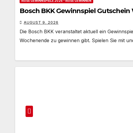
REISE GEWINNSPIELE 2026 - REISE GEWINNEN
Bosch BKK Gewinnspiel Gutschei
AUGUST 9, 2026
Die Bosch BKK veranstaltet aktuell ein Gewinnspiel
Wochenende zu gewinnen gibt. Spielen Sie mit und