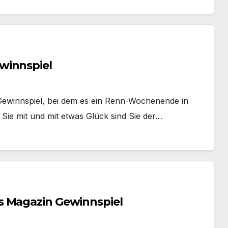
winnspiel
 Gewinnspiel, bei dem es ein Renn-Wochenende in
 Sie mit und mit etwas Glück sind Sie der…
s Magazin Gewinnspiel