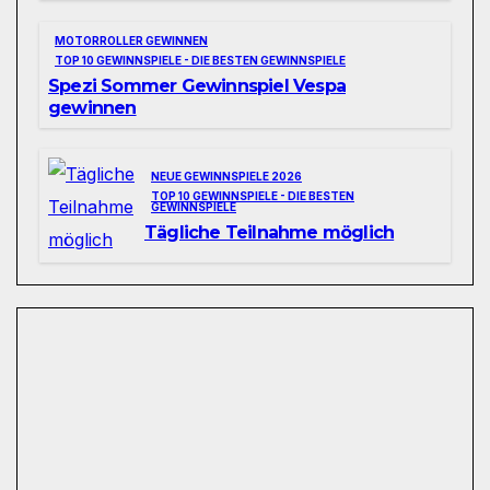
MOTORROLLER GEWINNEN
TOP 10 GEWINNSPIELE - DIE BESTEN GEWINNSPIELE
Spezi Sommer Gewinnspiel Vespa
gewinnen
NEUE GEWINNSPIELE 2026
TOP 10 GEWINNSPIELE - DIE BESTEN
GEWINNSPIELE
Tägliche Teilnahme möglich