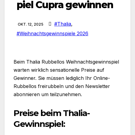
piel Cupra gewinnen
#Thalia
,
OKT. 12, 2025
#Weihnachtsgewinnspiele 2026
Beim Thalia Rubbellos Weihnachtsgewinnspiel
warten wirklich sensationelle Preise auf
Gewinner. Sie müssen lediglich Ihr Online-
Rubbellos freirubbeln und den Newsletter
abonnieren um teilzunehmen.
Preise beim Thalia-
Gewinnspiel: