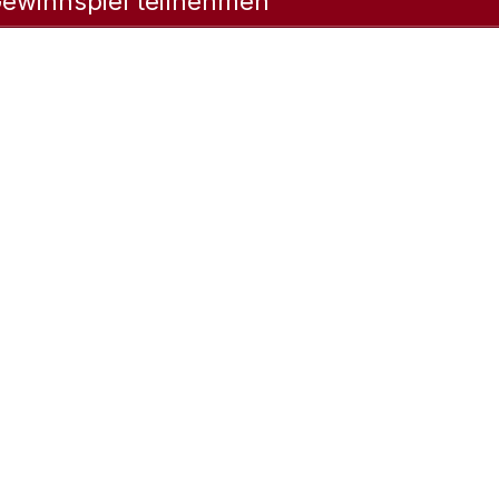
Gewinnspiel teilnehmen