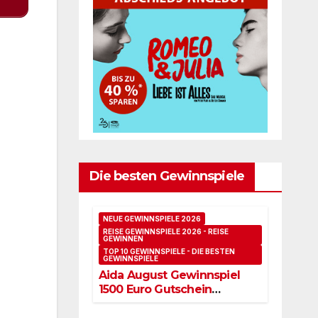
Die besten Gewinnspiele
NEUE GEWINNSPIELE 2026
REISE GEWINNSPIELE 2026 - REISE
GEWINNEN
TOP 10 GEWINNSPIELE - DIE BESTEN
GEWINNSPIELE
Aida August Gewinnspiel
1500 Euro Gutschein
gewinnen