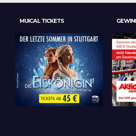
MUICAL TICKETS
GEWIN