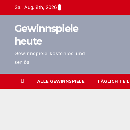
Zum
Sa.. Aug. 8th, 2026
Inhalt
springen
Gewinnspiele
heute
Gewinnspiele kostenlos und
seriös
ALLE GEWINNSPIELE
TÄGLICH TEI