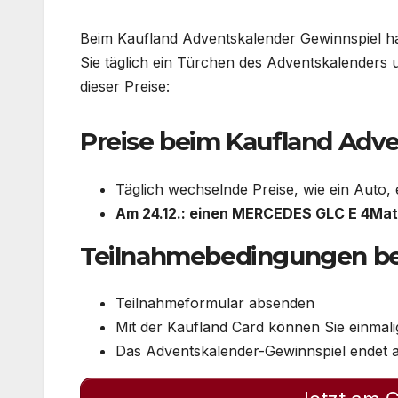
Beim Kaufland Adventskalender Gewinnspiel hab
Sie täglich ein Türchen des Adventskalenders 
dieser Preise:
Preise beim Kaufland Adve
Täglich wechselnde Preise, wie ein Auto,
Am 24.12.: einen MERCEDES GLC E 4Mat
Teilnahmebedingungen be
Teilnahmeformular absenden
Mit der Kaufland Card können Sie einmal
Das Adventskalender-Gewinnspiel endet a