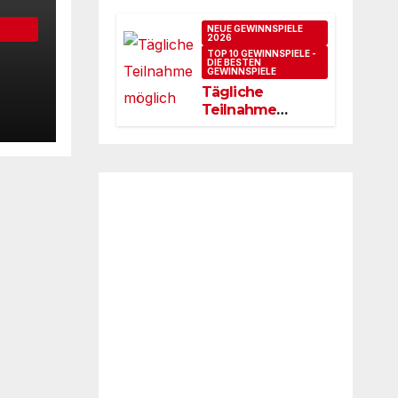
NEUE GEWINNSPIELE
2026
TOP 10 GEWINNSPIELE -
DIE BESTEN
GEWINNSPIELE
Tägliche
Teilnahme
möglich