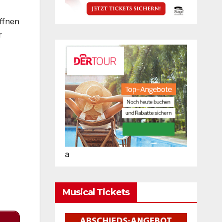
ffnen
r
a
Musical Tickets