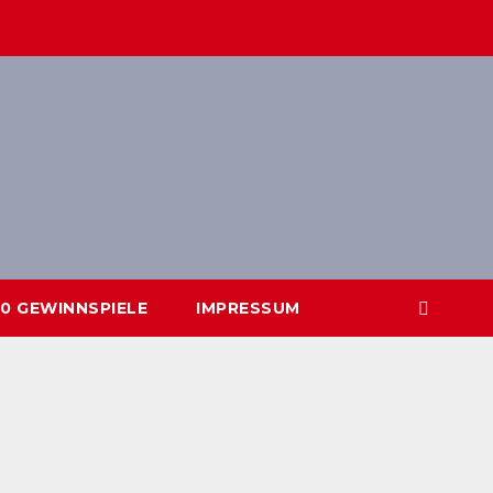
10 GEWINNSPIELE
IMPRESSUM