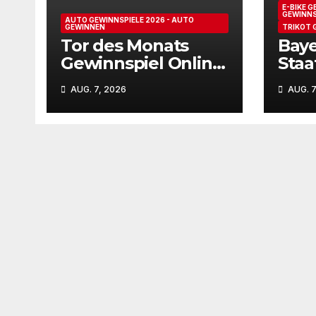
E-BIKE G
GEWINNS
AUTO GEWINNSPIELE 2026 - AUTO
GEWINNEN
TRIKOT 
Tor des Monats
Baye
Gewinnspiel Online
Staa
Teilnehmen
Mini
AUG. 7, 2026
AUG. 7
gew