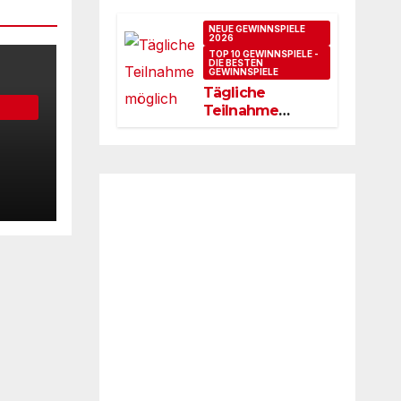
NEUE GEWINNSPIELE
2026
TOP 10 GEWINNSPIELE -
DIE BESTEN
GEWINNSPIELE
Tägliche
Teilnahme
möglich
iel