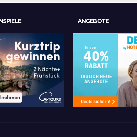
NSPIELE
ANGEBOTE