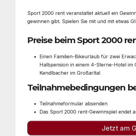
Sport 2000 rent veranstaltet aktuell ein Gewin
gewinnen gibt. Spielen Sie mit und mit etwas Gl
Preise beim Sport 2000 re
Einen Familien-Bikeurlaub für zwei Erwac
Halbpension in einem 4-Sterne-Hotel im G
Kendlbacher im Großarltal
Teilnahmebedingungen bei
Teilnahmeformular absenden
Das Sport 2000 rent-Gewinnspiel endet a
Jetzt am 