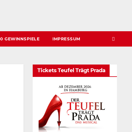
10 GEWINNSPIELE
IMPRESSUM
Tickets Teufel Trägt Prada