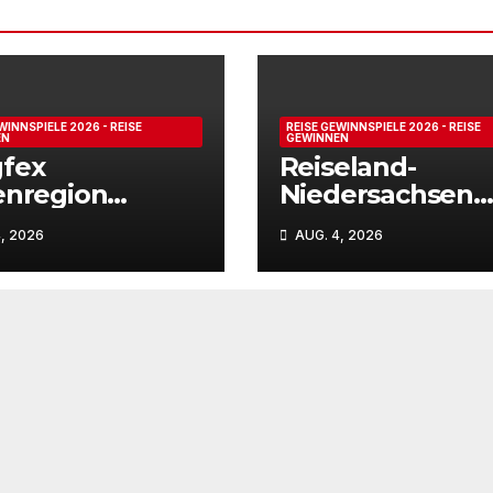
WINNSPIELE 2026 - REISE
REISE GEWINNSPIELE 2026 - REISE
EN
GEWINNEN
fex
Reiseland-
enregion
Niedersachsen
neck
Alfsee Gewinnsp
, 2026
AUG. 4, 2026
nnspiel