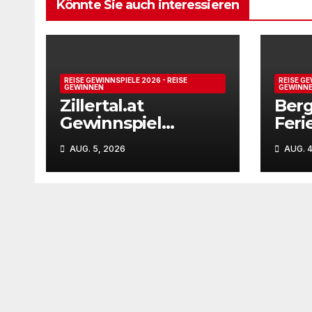
Könnte Sie auch interessieren
REISE GEWINNSPIELE 2026 - REISE
REISE GE
GEWINNEN
GEWINN
Zillertal.at
Berg
Gewinnspiel
Feri
Familien-Golfurlaub
Bru
AUG. 5, 2026
AUG. 4
gewinnen
Gewi