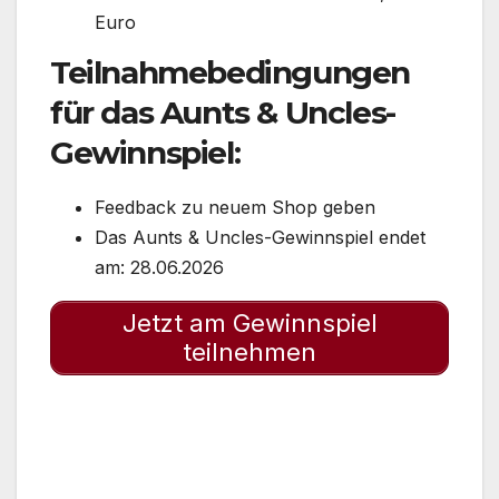
Euro
Teilnahmebedingungen
für das Aunts & Uncles-
Gewinnspiel:
Feedback zu neuem Shop geben
Das Aunts & Uncles-Gewinnspiel endet
am: 28.06.2026
Jetzt am Gewinnspiel
teilnehmen