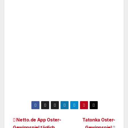
Beitragsnavigation
Netto.de App Oster-
Tatonka Oster-
Gewinnspiel täglich
Gewinnspiel