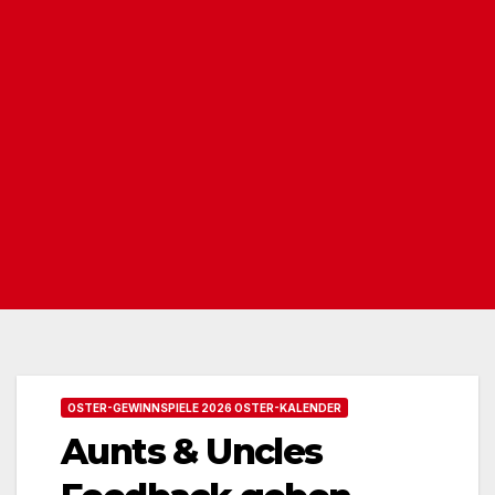
OSTER-GEWINNSPIELE 2026 OSTER-KALENDER
Aunts & Uncles