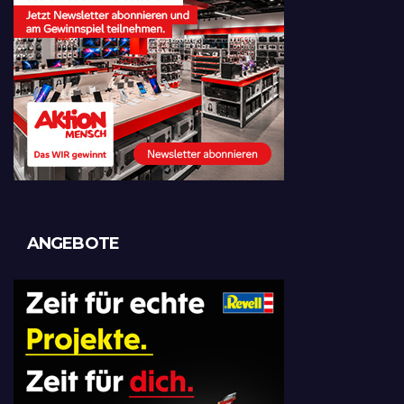
ANGEBOTE