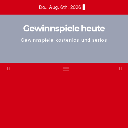
Zum
Do.. Aug. 6th, 2026
Inhalt
springen
Gewinnspiele heute
Gewinnspiele kostenlos und seriös