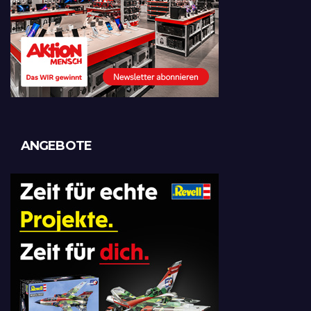
ANGEBOTE