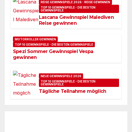
REISE GEWINNSPIELE 2026 - REISE GEWINNEN
TOP 10 GEWINNSPIELE - DIE BESTEN
GEWINNSPIELE
Lascana Gewinnspiel Malediven
Reise gewinnen
MOTORROLLER GEWINNEN
TOP 10 GEWINNSPIELE - DIE BESTEN GEWINNSPIELE
Spezi Sommer Gewinnspiel Vespa
gewinnen
NEUE GEWINNSPIELE 2026
TOP 10 GEWINNSPIELE - DIE BESTEN
GEWINNSPIELE
Tägliche Teilnahme möglich