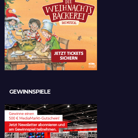
GEWINNSPIELE