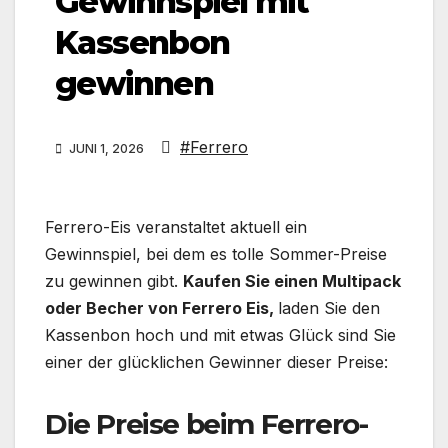
Gewinnspiel mit
Kassenbon
gewinnen
#Ferrero
JUNI 1, 2026
Ferrero-Eis veranstaltet aktuell ein
Gewinnspiel, bei dem es tolle Sommer-Preise
zu gewinnen gibt.
Kaufen Sie einen Multipack
oder Becher von Ferrero Eis,
laden Sie den
Kassenbon hoch und mit etwas Glück sind Sie
einer der glücklichen Gewinner dieser Preise:
Die Preise beim Ferrero-