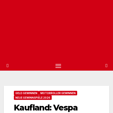
GELD GEWINNEN
MOTORROLLER GEWINNEN
NEUE GEWINNSPIELE 2026
Kaufland: Vespa