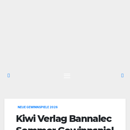
NEUE GEWINNSPIELE 2026
Kiwi Verlag Bannalec