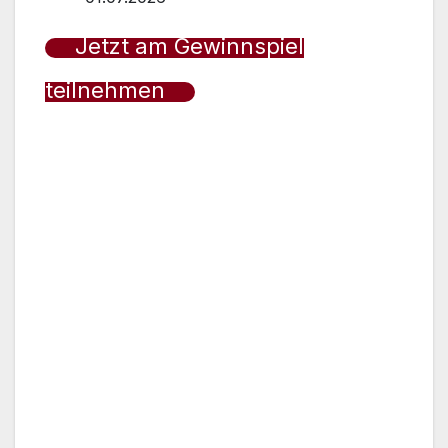
Jetzt am Gewinnspiel
teilnehmen