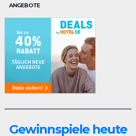
ANGEBOTE
Gewinnspiele heute