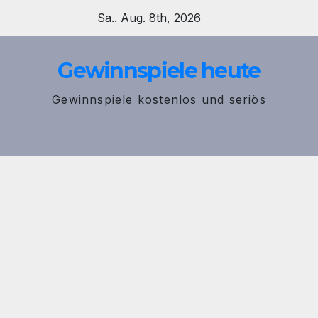
Zum
Sa.. Aug. 8th, 2026
Inhalt
springen
Gewinnspiele heute
Gewinnspiele kostenlos und seriös