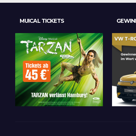
MUICAL TICKETS
GEWIN