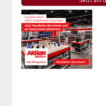
Jetzt am 