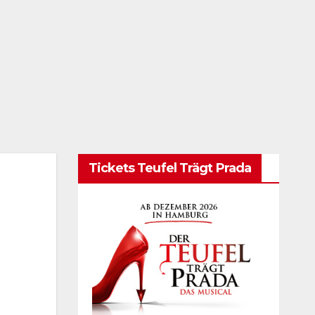
Tickets Teufel Trägt Prada