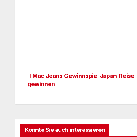
Beitragsnavigation
Mac Jeans Gewinnspiel Japan-Reise
gewinnen
Könnte Sie auch interessieren