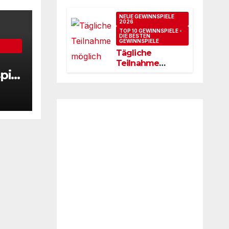
NEUE GEWINNSPIELE
2026
TOP 10 GEWINNSPIELE -
DIE BESTEN
GEWINNSPIELE
Tägliche
Teilnahme
piel
möglich