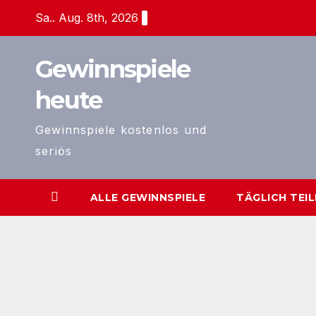
Zum
Sa.. Aug. 8th, 2026
Inhalt
springen
Gewinnspiele
heute
Gewinnspiele kostenlos und
seriös
ALLE GEWINNSPIELE
TÄGLICH TEI