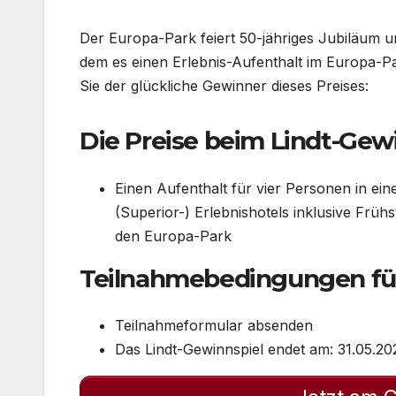
Der Europa-Park feiert 50-jähriges Jubiläum un
dem es einen Erlebnis-Aufenthalt im Europa-Pa
Sie der glückliche Gewinner dieses Preises:
Die Preise beim Lindt-Gewi
Einen Aufenthalt für vier Personen in ei
(Superior-) Erlebnishotels inklusive Früh
den Europa-Park
Teilnahmebedingungen für
Teilnahmeformular absenden
Das Lindt-Gewinnspiel endet am: 31.05.20