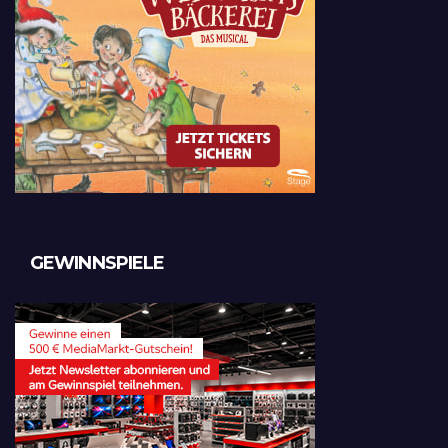
GEWINNSPIELE