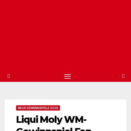
NEUE GEWINNSPIELE 2026
Liqui Moly WM-