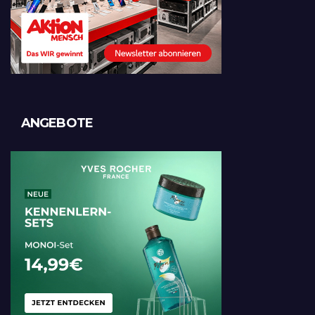
ANGEBOTE