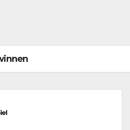
winnen
iel