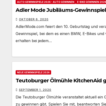
AUTO GEWINNSPIELE 2026 - AUTO GEWINNEN
E-BIKE GEWINNEN 2026
Adler Mode Jubiläums-Gewinnspie
OKTOBER 6, 2020
AdlerMode.com feiert den 10. Geburtstag und vera
Gewinnspiel, bei dem es einen BMW, E-Bikes und vi
erhalten bei jedem…
NEUE GEWINNSPIELE 2026
Teutoburger Ölmühle KitchenAid 
SEPTEMBER 1, 2020
Die Teutoburger Ölmühle veranstaltet aktuell ein
zu gewinnen gibt. Spielen Sie mit, beantworten Si