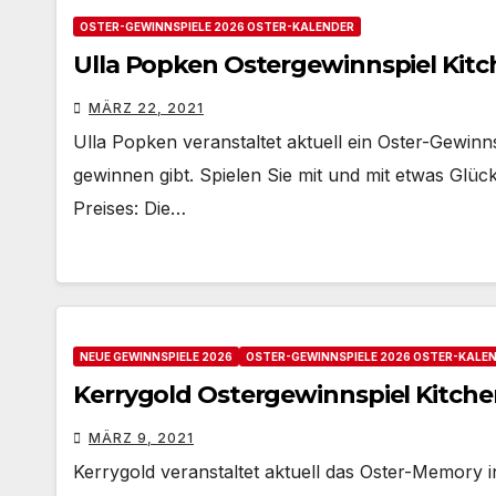
OSTER-GEWINNSPIELE 2026 OSTER-KALENDER
Ulla Popken Ostergewinnspiel Kit
MÄRZ 22, 2021
Ulla Popken veranstaltet aktuell ein Oster-Gewin
gewinnen gibt. Spielen Sie mit und mit etwas Glück
Preises: Die…
NEUE GEWINNSPIELE 2026
OSTER-GEWINNSPIELE 2026 OSTER-KALE
Kerrygold Ostergewinnspiel Kitch
MÄRZ 9, 2021
Kerrygold veranstaltet aktuell das Oster-Memory i