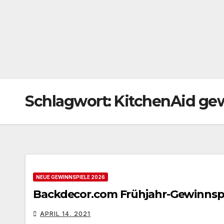
Schlagwort:
KitchenAid ge
NEUE GEWINNSPIELE 2026
Backdecor.com Frühjahr-Gewinnsp
APRIL 14, 2021