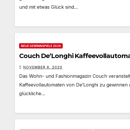
und mit etwas Glück sind…
NEUE GEWINNSPIELE 2026
Couch De’Longhi Kaffeevollautom
NOVEMBER 6, 2020
Das Wohn- und Fashionmagazin Couch veranstaltet
Kaffeevollautomaten von De’Longhi zu gewinnen gib
glückliche…