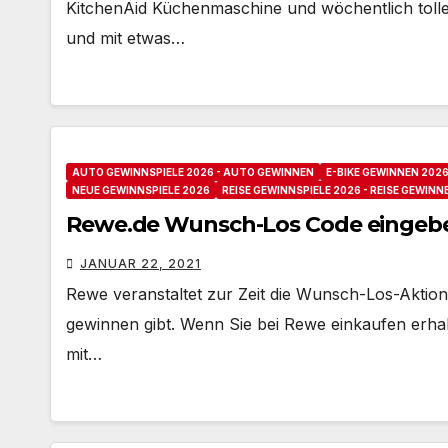
KitchenAid Küchenmaschine und wöchentlich tolle 
und mit etwas…
AUTO GEWINNSPIELE 2026 - AUTO GEWINNEN
E-BIKE GEWINNEN 2026
NEUE GEWINNSPIELE 2026
REISE GEWINNSPIELE 2026 - REISE GEWINN
Rewe.de Wunsch-Los Code eingeb
JANUAR 22, 2021
Rewe veranstaltet zur Zeit die Wunsch-Los-Aktion
gewinnen gibt. Wenn Sie bei Rewe einkaufen erha
mit…