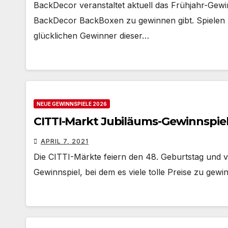
BackDecor veranstaltet aktuell das Frühjahr-Gewi
BackDecor BackBoxen zu gewinnen gibt. Spielen Si
glücklichen Gewinner dieser…
NEUE GEWINNSPIELE 2026
CITTI-Markt Jubiläums-Gewinnspiel
APRIL 7, 2021
Die CITTI-Märkte feiern den 48. Geburtstag und v
Gewinnspiel, bei dem es viele tolle Preise zu gewi