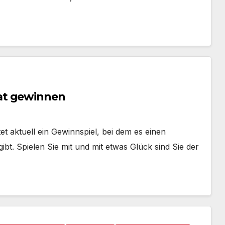
at gewinnen
 aktuell ein Gewinnspiel, bei dem es einen
t. Spielen Sie mit und mit etwas Glück sind Sie der