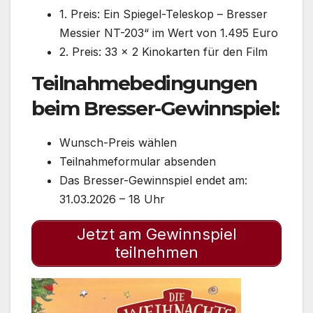
1. Preis: Ein Spiegel-Teleskop – Bresser
Messier NT-203“ im Wert von 1.495 Euro
2. Preis: 33 x 2 Kinokarten für den Film
Teilnahmebedingungen
beim Bresser-Gewinnspiel:
Wunsch-Preis wählen
Teilnahmeformular absenden
Das Bresser-Gewinnspiel endet am:
31.03.2026 – 18 Uhr
Jetzt am Gewinnspiel
teilnehmen