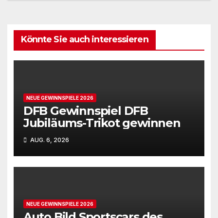
Könnte Sie auch interessieren
NEUE GEWINNSPIELE 2026
DFB Gewinnspiel DFB
Jubiläums-Trikot gewinnen
AUG. 6, 2026
NEUE GEWINNSPIELE 2026
Auto Bild Sportscars des