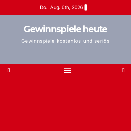
Zum
Do.. Aug. 6th, 2026
Inhalt
springen
Gewinnspiele heute
Gewinnspiele kostenlos und seriös