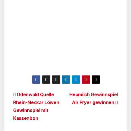
Beitragsnavigation
Odenwald Quelle
Heumilch Gewinnspiel
Rhein-Neckar Löwen
Air Fryer gewinnen
Gewinnspiel mit
Kassenbon