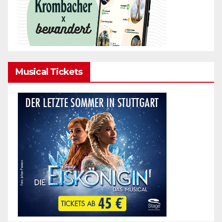
Musical Tickets