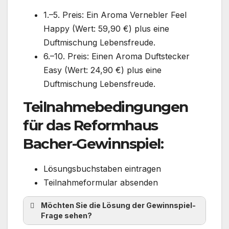
1.–5. Preis: Ein Aroma Vernebler Feel
Happy (Wert: 59,90 €) plus eine
Duftmischung Lebensfreude.
6.–10. Preis: Einen Aroma Duftstecker
Easy (Wert: 24,90 €) plus eine
Duftmischung Lebensfreude.
Teilnahmebedingungen
für das Reformhaus
Bacher-Gewinnspiel:
Lösungsbuchstaben eintragen
Teilnahmeformular absenden
Möchten Sie die Lösung der Gewinnspiel-
Frage sehen?