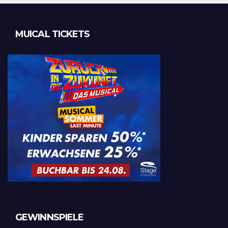
MUICAL TICKETS
GEWINNSPIELE