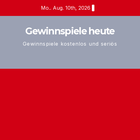
Zum
Mo.. Aug. 10th, 2026
Inhalt
springen
Gewinnspiele heute
Gewinnspiele kostenlos und seriös