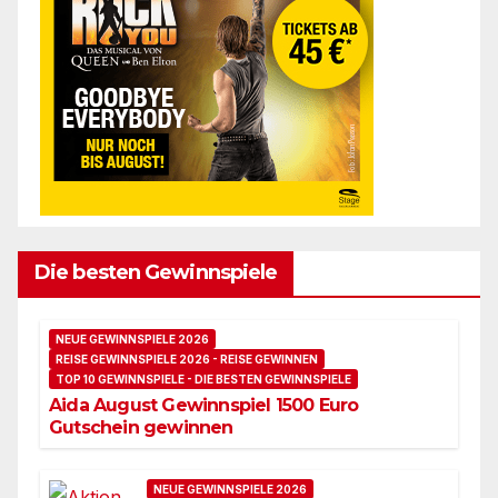
Die besten Gewinnspiele
NEUE GEWINNSPIELE 2026
REISE GEWINNSPIELE 2026 - REISE GEWINNEN
TOP 10 GEWINNSPIELE - DIE BESTEN GEWINNSPIELE
Aida August Gewinnspiel 1500 Euro
Gutschein gewinnen
NEUE GEWINNSPIELE 2026