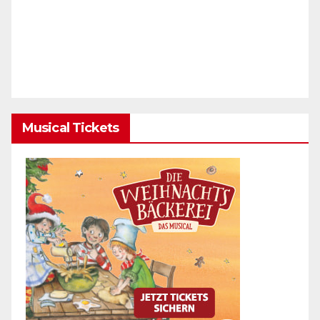
Musical Tickets