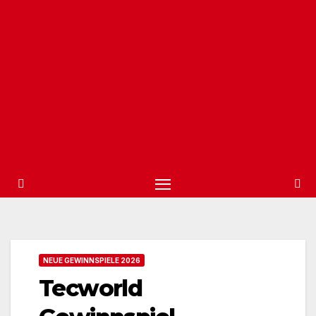
NEUE GEWINNSPIELE 2026
Tecworld