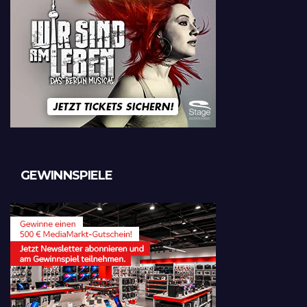
GEWINNSPIELE