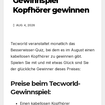
Gewinnspiel
Kopfhörer gewinnen
AUG. 4, 2026
Tecworld veranstaltet monatlich das
Besserwisser-Quiz, bei dem es im August einen
kabellosen Kopfhörer zu gewinnen gibt.
Spielen Sie mit und mit etwas Glück sind Sie
der glückliche Gewinner dieses Preises:
Preise beim Tecworld-
Gewinnspiel:
Einen kabellosen Kopfhörer