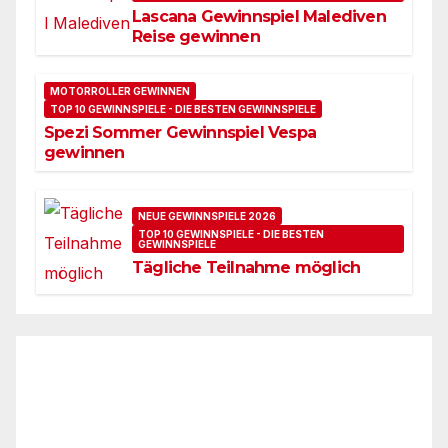
Lascana Gewinnspiel Malediven
Reise gewinnen
MOTORROLLER GEWINNEN
TOP 10 GEWINNSPIELE - DIE BESTEN GEWINNSPIELE
Spezi Sommer Gewinnspiel Vespa
gewinnen
NEUE GEWINNSPIELE 2026
TOP 10 GEWINNSPIELE - DIE BESTEN
GEWINNSPIELE
Tägliche Teilnahme möglich