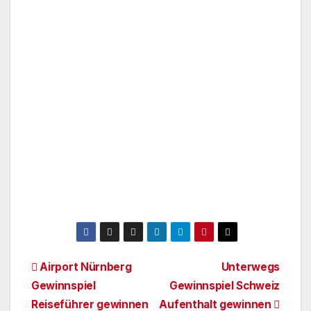
Beitragsnavigation
Airport Nürnberg
Unterwegs
Gewinnspiel
Gewinnspiel Schweiz
Reiseführer gewinnen
Aufenthalt gewinnen