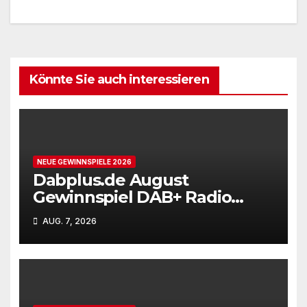
Könnte Sie auch interessieren
NEUE GEWINNSPIELE 2026
Dabplus.de August
Gewinnspiel DAB+ Radio
gewinnen
AUG. 7, 2026