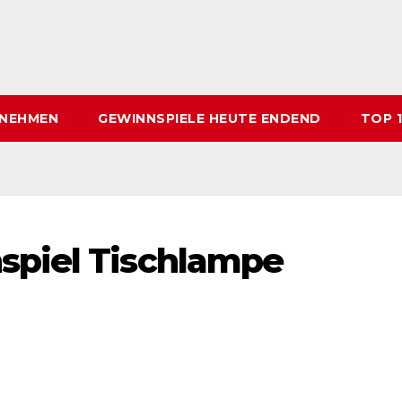
LNEHMEN
GEWINNSPIELE HEUTE ENDEND
TOP 
piel Tischlampe