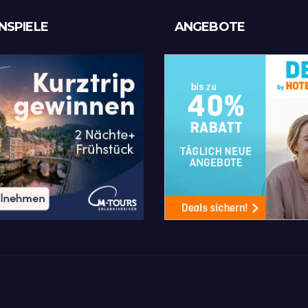
NSPIELE
ANGEBOTE