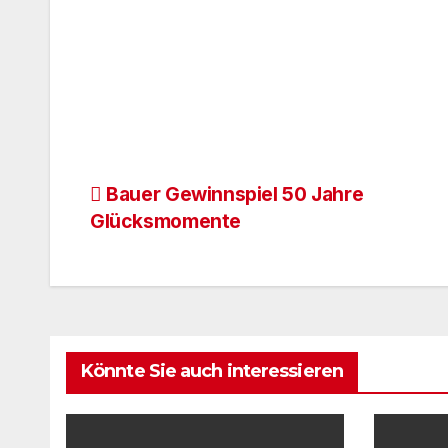
Beitragsnavigation
Bauer Gewinnspiel 50 Jahre
Glücksmomente
Könnte Sie auch interessieren