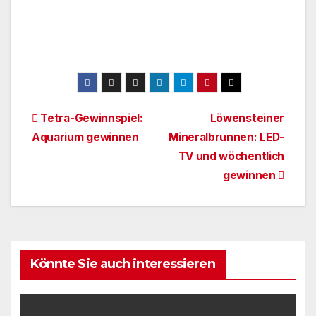
Beitragsnavigation
Tetra-Gewinnspiel:
Löwensteiner
Aquarium gewinnen
Mineralbrunnen: LED-
TV und wöchentlich
gewinnen
Könnte Sie auch interessieren