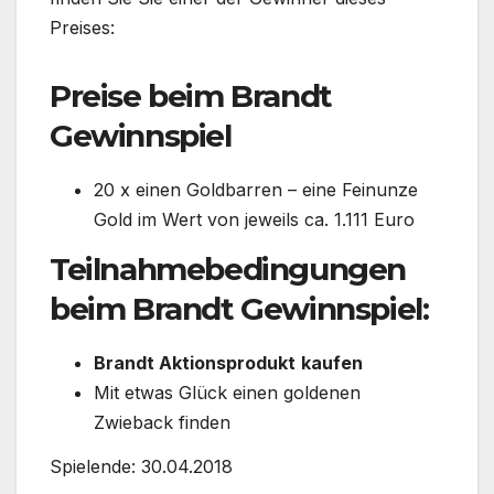
Preises:
Preise beim Brandt
Gewinnspiel
20 x einen Goldbarren – eine Feinunze
Gold im Wert von jeweils ca. 1.111 Euro
Teilnahmebedingungen
beim Brandt Gewinnspiel:
Brandt
Aktionsprodukt
kaufen
Mit etwas Glück einen goldenen
Zwieback finden
Spielende: 30.04.2018