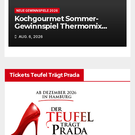
NEUE GEWINNSPIELE 2026
Kochgourmet Sommer-
Gewinnspiel Thermomix
gewinnen
AUG. 6, 2026
Tickets Teufel Trägt Prada