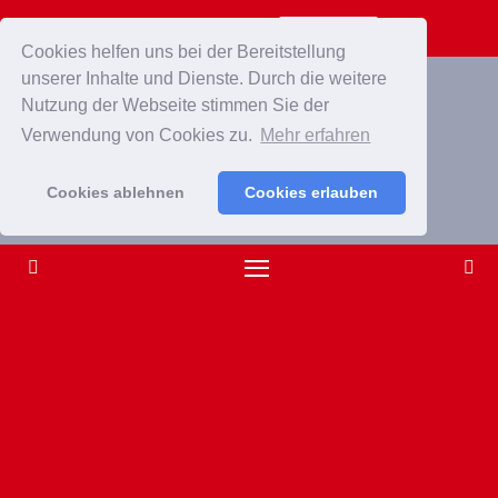
Zum
Do.. Aug. 6th, 2026
9:32:42 AM
Inhalt
Cookies helfen uns bei der Bereitstellung
unserer Inhalte und Dienste. Durch die weitere
springen
Gewinnspiele heute
Nutzung der Webseite stimmen Sie der
Verwendung von Cookies zu.
Mehr erfahren
Gewinnspiele kostenlos und seriös
Cookies ablehnen
Cookies erlauben