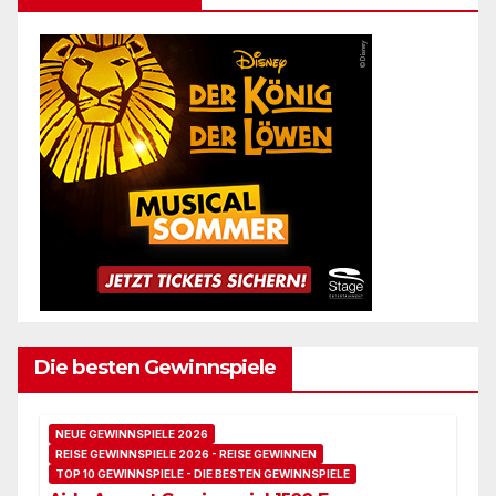
Die besten Gewinnspiele
NEUE GEWINNSPIELE 2026
REISE GEWINNSPIELE 2026 - REISE GEWINNEN
TOP 10 GEWINNSPIELE - DIE BESTEN GEWINNSPIELE