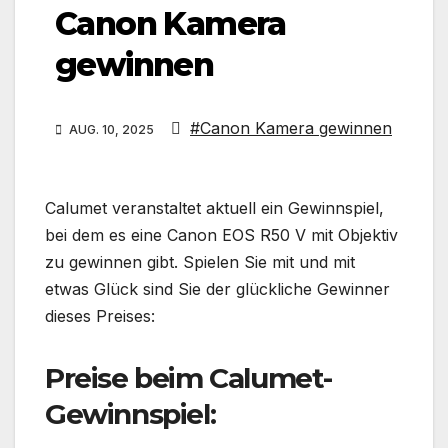
Canon Kamera
gewinnen
#Canon Kamera gewinnen
AUG. 10, 2025
Calumet veranstaltet aktuell ein Gewinnspiel,
bei dem es eine Canon EOS R50 V mit Objektiv
zu gewinnen gibt. Spielen Sie mit und mit
etwas Glück sind Sie der glückliche Gewinner
dieses Preises:
Preise beim Calumet-
Gewinnspiel: