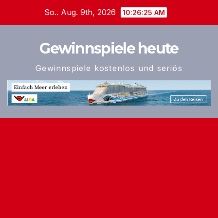
Zum
So.. Aug. 9th, 2026
10:26:26 AM
Inhalt
springen
Gewinnspiele heute
Gewinnspiele kostenlos und seriös