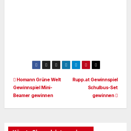
Beitragsnavigation
Homann Grüne Welt
Rupp.at Gewinnspiel
Gewinnspiel Mini-
Schulbus-Set
Beamer gewinnen
gewinnen