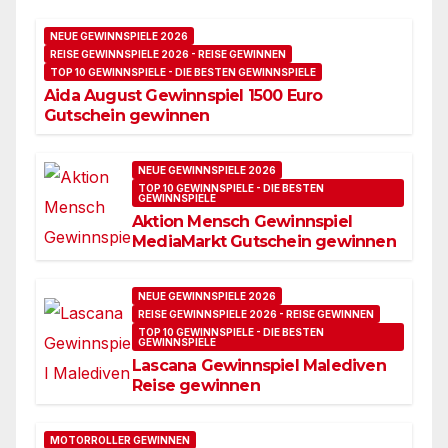
NEUE GEWINNSPIELE 2026
REISE GEWINNSPIELE 2026 - REISE GEWINNEN
TOP 10 GEWINNSPIELE - DIE BESTEN GEWINNSPIELE
Aida August Gewinnspiel 1500 Euro
Gutschein gewinnen
NEUE GEWINNSPIELE 2026
TOP 10 GEWINNSPIELE - DIE BESTEN
GEWINNSPIELE
Aktion Mensch Gewinnspiel
MediaMarkt Gutschein gewinnen
NEUE GEWINNSPIELE 2026
REISE GEWINNSPIELE 2026 - REISE GEWINNEN
TOP 10 GEWINNSPIELE - DIE BESTEN
GEWINNSPIELE
Lascana Gewinnspiel Malediven
Reise gewinnen
MOTORROLLER GEWINNEN