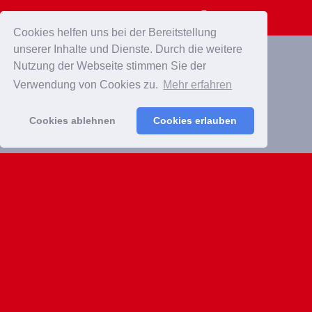
Zum
So.. Aug. 9th, 2026
Inhalt
Cookies helfen uns bei der Bereitstellung
unserer Inhalte und Dienste. Durch die weitere
springen
Gewinnspiele heute
Nutzung der Webseite stimmen Sie der
Verwendung von Cookies zu.
Mehr erfahren
Gewinnspiele kostenlos und seriös
Cookies ablehnen
Cookies erlauben