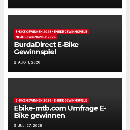
E-BIKE GEWINNEN 2026 - E-BIKE GEWINNSPIELE
NEUE GEWINNSPIELE 2026
BurdaDirect E-Bike
Gewinnspiel
AUG. 1, 2026
E-BIKE GEWINNEN 2026 - E-BIKE GEWINNSPIELE
Ebike-mtb.com Umfrage E-
Bike gewinnen
JULI 27, 2026