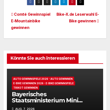
Beitragsnavigation
Comté Gewinnspiel
Bike-X.de Leserwahl E-
E-Mountainbike
Bike gewinnen
gewinnen
Könnte Sie auch interessieren
AUTO GEWINNSPIELE 2026 - AUTO GEWINNEN
E-BIKE GEWINNEN 2026 - E-BIKE GEWINNSPIELE
TRIKOT GEWINNEN
Bayerisches
Staatsministerium Mini
Cooper gewinnen
AUG. 7, 2026