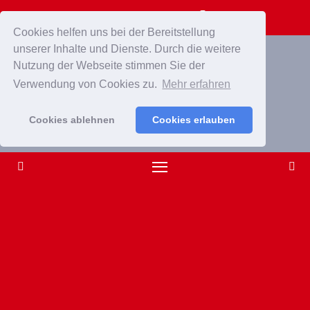
Zum
Do.. Aug. 6th, 2026
Inhalt
Cookies helfen uns bei der Bereitstellung
unserer Inhalte und Dienste. Durch die weitere
springen
Gewinnspiele heute
Nutzung der Webseite stimmen Sie der
Verwendung von Cookies zu.
Mehr erfahren
Gewinnspiele kostenlos und seriös
Cookies ablehnen
Cookies erlauben