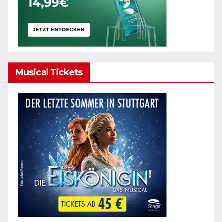
Musical Tickets