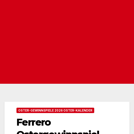
OSTER-GEWINNSPIELE 2026 OSTER-KALENDER
Ferrero