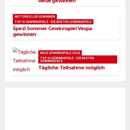
Reise gewinnen
MOTORROLLER GEWINNEN
TOP 10 GEWINNSPIELE - DIE BESTEN GEWINNSPIELE
Spezi Sommer Gewinnspiel Vespa
gewinnen
NEUE GEWINNSPIELE 2026
TOP 10 GEWINNSPIELE - DIE BESTEN
GEWINNSPIELE
Tägliche Teilnahme möglich