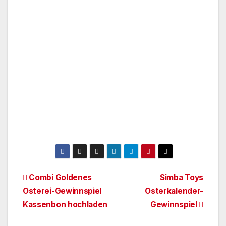
Beitragsnavigation
Combi Goldenes
Simba Toys
Osterei-Gewinnspiel
Osterkalender-
Kassenbon hochladen
Gewinnspiel