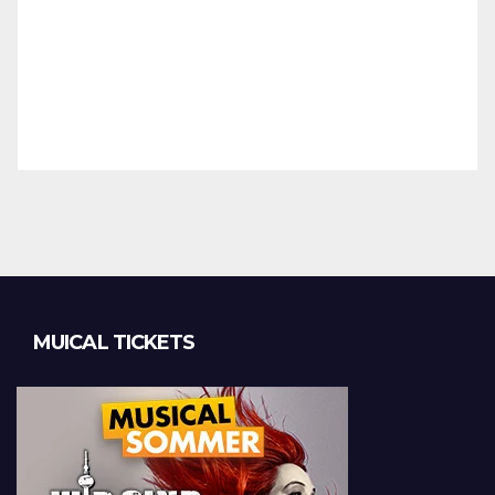
MUICAL TICKETS