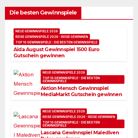
Die besten Gewinnspiele
NEUE GEWINNSPIELE 2026
REISE GEWINNSPIELE 2026 - REISE GEWINNEN
TOP 10 GEWINNSPIELE - DIE BESTEN GEWINNSPIELE
Aida August Gewinnspiel 1500 Euro
Gutschein gewinnen
NEUE GEWINNSPIELE 2026
TOP 10 GEWINNSPIELE - DIE BESTEN
GEWINNSPIELE
Aktion Mensch Gewinnspiel
MediaMarkt Gutschein gewinnen
NEUE GEWINNSPIELE 2026
REISE GEWINNSPIELE 2026 - REISE GEWINNEN
TOP 10 GEWINNSPIELE - DIE BESTEN
GEWINNSPIELE
Lascana Gewinnspiel Malediven