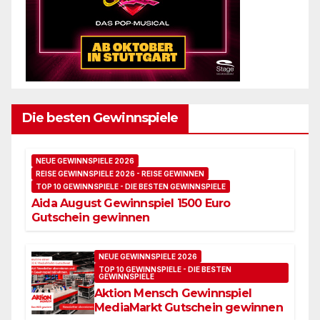
Die besten Gewinnspiele
NEUE GEWINNSPIELE 2026
REISE GEWINNSPIELE 2026 - REISE GEWINNEN
TOP 10 GEWINNSPIELE - DIE BESTEN GEWINNSPIELE
Aida August Gewinnspiel 1500 Euro
Gutschein gewinnen
NEUE GEWINNSPIELE 2026
TOP 10 GEWINNSPIELE - DIE BESTEN
GEWINNSPIELE
Aktion Mensch Gewinnspiel
MediaMarkt Gutschein gewinnen