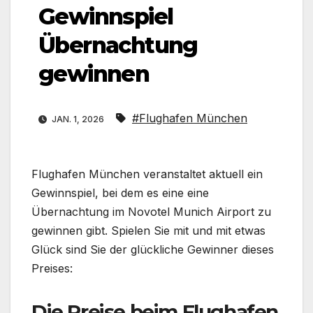
Gewinnspiel
Übernachtung
gewinnen
#Flughafen München
JAN. 1, 2026
Flughafen München veranstaltet aktuell ein
Gewinnspiel, bei dem es eine eine
Übernachtung im Novotel Munich Airport zu
gewinnen gibt. Spielen Sie mit und mit etwas
Glück sind Sie der glückliche Gewinner dieses
Preises:
Die Preise beim Flughafen