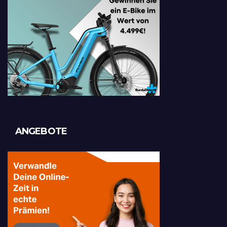
ANGEBOTE