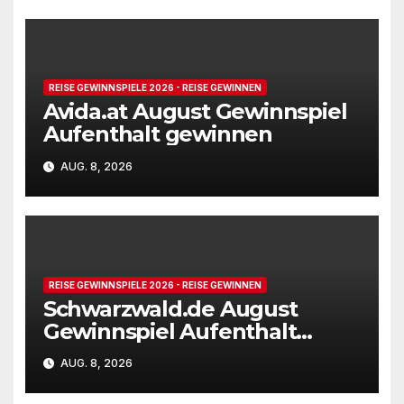
REISE GEWINNSPIELE 2026 - REISE GEWINNEN
Avida.at August Gewinnspiel
Aufenthalt gewinnen
AUG. 8, 2026
REISE GEWINNSPIELE 2026 - REISE GEWINNEN
Schwarzwald.de August
Gewinnspiel Aufenthalt
gewinnen
AUG. 8, 2026