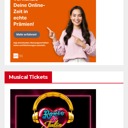
Musical Tickets