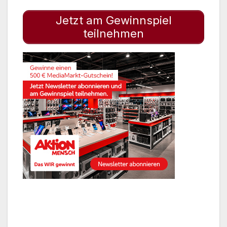
Jetzt am Gewinnspiel
teilnehmen