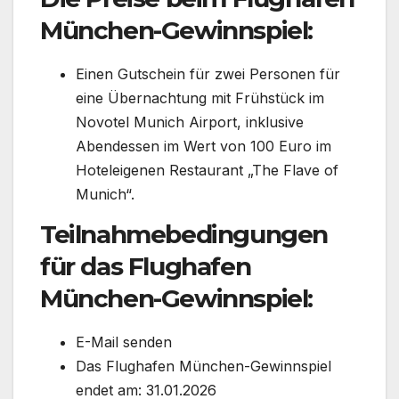
München-Gewinnspiel:
Einen Gutschein für zwei Personen für
eine Übernachtung mit Frühstück im
Novotel Munich Airport, inklusive
Abendessen im Wert von 100 Euro im
Hoteleigenen Restaurant „The Flave of
Munich“.
Teilnahmebedingungen
für das Flughafen
München-Gewinnspiel:
E-Mail senden
Das Flughafen München-Gewinnspiel
endet am: 31.01.2026