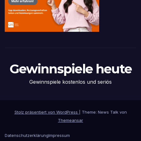
Gewinnspiele heute
Gewinnspiele kostenlos und seriös
Stolz präsentiert von WordPress
|
Theme: News Talk von
Themeansar
Datenschutzerklärung
Impressum