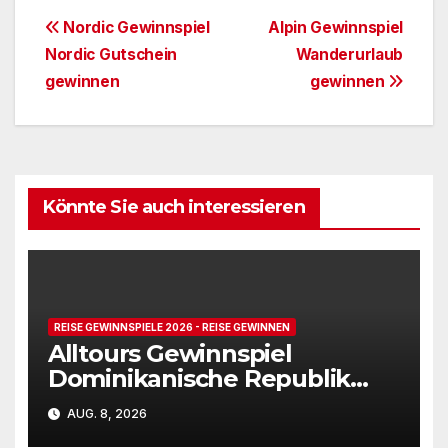
Beitragsnavigation
Nordic Gewinnspiel
Alpin Gewinnspiel
Nordic Gutschein
Wanderurlaub
gewinnen
gewinnen
Könnte Sie auch interessieren
REISE GEWINNSPIELE 2026 - REISE GEWINNEN
Alltours Gewinnspiel
Dominikanische Republik
Reise gewinnen
AUG. 8, 2026