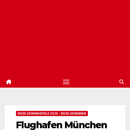
REISE GEWINNSPIELE 2026 - REISE GEWINNEN
Flughafen München