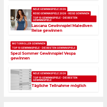
NEUE GEWINNSPIELE 2026
REISE GEWINNSPIELE 2026 - REISE GEWINNEN
TOP 10 GEWINNSPIELE - DIE BESTEN
GEWINNSPIELE
Lascana Gewinnspiel Malediven
Reise gewinnen
MOTORROLLER GEWINNEN
TOP 10 GEWINNSPIELE - DIE BESTEN GEWINNSPIELE
Spezi Sommer Gewinnspiel Vespa
gewinnen
NEUE GEWINNSPIELE 2026
TOP 10 GEWINNSPIELE - DIE BESTEN
GEWINNSPIELE
Tägliche Teilnahme möglich