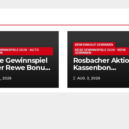
BEIM EINKAUF GEWINNEN
WINNSPIELE 2026 - AUTO
REISE GEWINNSPIELE 2026 - REISE
EN
GEWINNEN
e Gewinnspiel
Rosbacher Akti
er Rewe Bonus
Kassenbon
hochladen
, 2026
AUG. 3, 2026