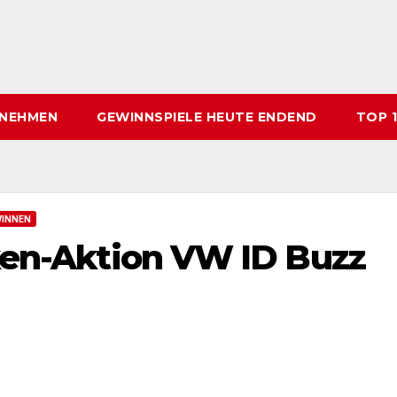
LNEHMEN
GEWINNSPIELE HEUTE ENDEND
TOP 
WINNEN
ken-Aktion VW ID Buzz