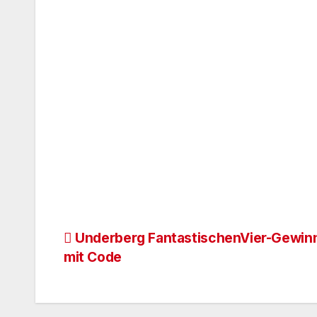
Beitragsnavigation
Underberg FantastischenVier-Gewinn
mit Code