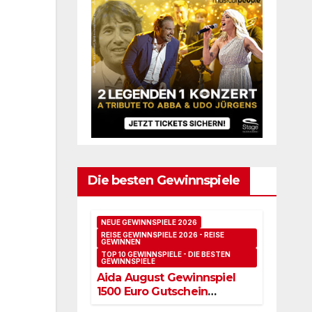
Die besten Gewinnspiele
NEUE GEWINNSPIELE 2026
REISE GEWINNSPIELE 2026 - REISE
GEWINNEN
TOP 10 GEWINNSPIELE - DIE BESTEN
GEWINNSPIELE
Aida August Gewinnspiel
1500 Euro Gutschein
gewinnen