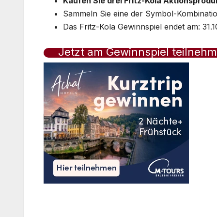
Kaufen Sie drei Fritz-Kola Aktionsprodu
Sammeln Sie eine der Symbol-Kombinatio
Das Fritz-Kola Gewinnspiel endet am: 31.
Jetzt am Gewinnspiel teilneh