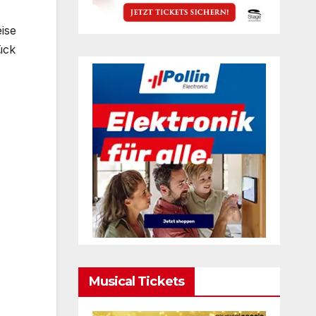
ise
ück
Musical Tickets