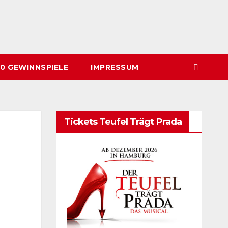
10 GEWINNSPIELE
IMPRESSUM
Tickets Teufel Trägt Prada