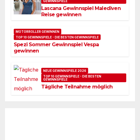
GEWINNSPIELE
Lascana Gewinnspiel Malediven
Reise gewinnen
MOTORROLLER GEWINNEN
TOP 10 GEWINNSPIELE - DIE BESTEN GEWINNSPIELE
Spezi Sommer Gewinnspiel Vespa
gewinnen
NEUE GEWINNSPIELE 2026
TOP 10 GEWINNSPIELE - DIE BESTEN
GEWINNSPIELE
Tägliche Teilnahme möglich