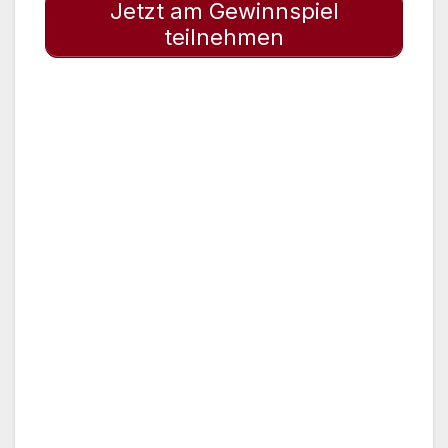
Jetzt am Gewinnspiel
teilnehmen