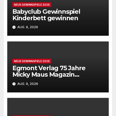
NEUE GEWINNSPIELE 2026
Babyclub Gewinnspiel
Kinderbett gewinnen
AUG. 9, 2026
NEUE GEWINNSPIELE 2026
Egmont Verlag 75 Jahre
Micky Maus Magazin
Gewinnspiel
AUG. 9, 2026