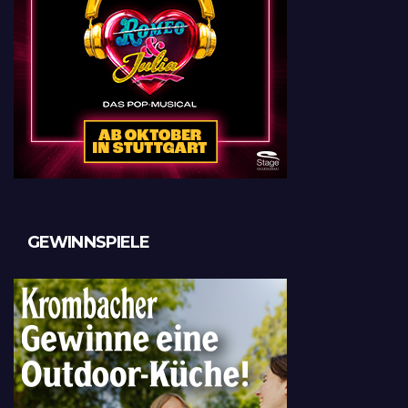
GEWINNSPIELE