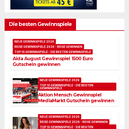
Die besten Gewinnspiele
NEUE GEWINNSPIELE 2026
REISE GEWINNSPIELE 2026 - REISE GEWINNEN
TOP 10 GEWINNSPIELE - DIE BESTEN GEWINNSPIELE
Aida August Gewinnspiel 1500 Euro
Gutschein gewinnen
NEUE GEWINNSPIELE 2026
TOP 10 GEWINNSPIELE - DIE BESTEN
GEWINNSPIELE
Aktion Mensch Gewinnspiel
MediaMarkt Gutschein gewinnen
NEUE GEWINNSPIELE 2026
REISE GEWINNSPIELE 2026 - REISE GEWINNEN
TOP 10 GEWINNSPIELE - DIE BESTEN