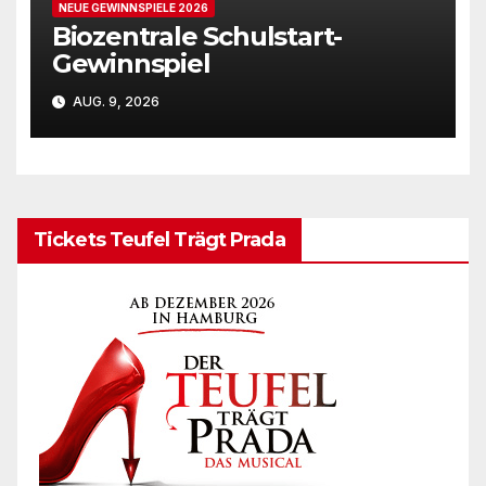
NEUE GEWINNSPIELE 2026
Biozentrale Schulstart-
Gewinnspiel
AUG. 9, 2026
Tickets Teufel Trägt Prada