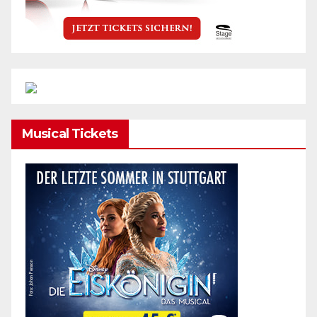
Musical Tickets