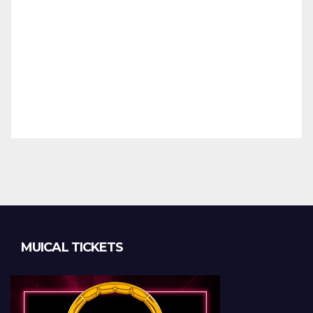
MUICAL TICKETS