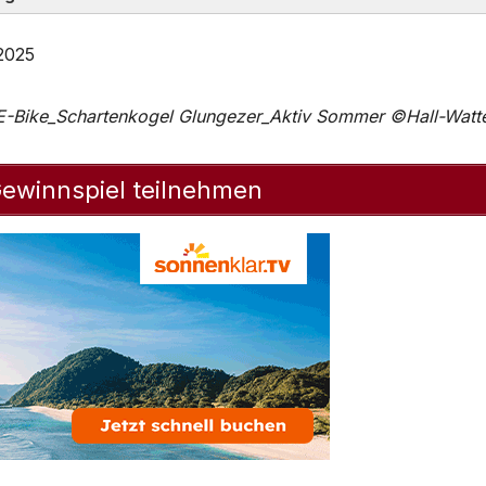
.2025
 E-Bike_Schartenkogel Glungezer_Aktiv Sommer ©Hall-Watte
Gewinnspiel teilnehmen