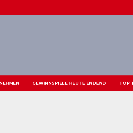
LNEHMEN
GEWINNSPIELE HEUTE ENDEND
TOP 