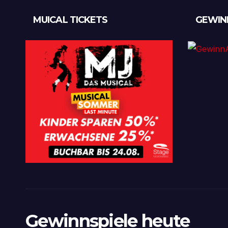
MUICAL TICKETS
GEWIN
Gewinnspiele heute