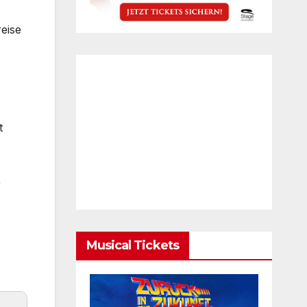
reise
t
)
Musical Tickets