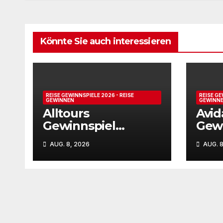
Könnte Sie auch interessieren
REISE GEWINNSPIELE 2026 - REISE
REISE GE
GEWINNEN
GEWINN
Alltours
Avid
Gewinnspiel
Gewi
Dominikanische
Aufe
AUG. 8, 2026
AUG. 8
Republik Reise
gew
gewinnen