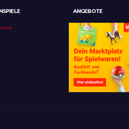
NSPIELE
ANGEBOTE