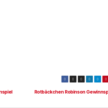
nspiel
Rotbäckchen Robinson Gewinnsp