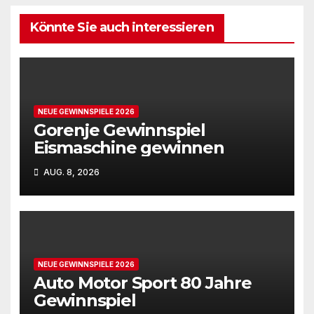
Könnte Sie auch interessieren
NEUE GEWINNSPIELE 2026
Gorenje Gewinnspiel
Eismaschine gewinnen
AUG. 8, 2026
NEUE GEWINNSPIELE 2026
Auto Motor Sport 80 Jahre
Gewinnspiel