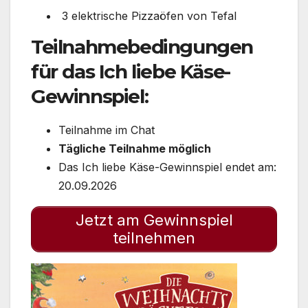
3 elektrische Pizzaöfen von Tefal
Teilnahmebedingungen
für das Ich liebe Käse-
Gewinnspiel:
Teilnahme im Chat
Tägliche Teilnahme möglich
Das Ich liebe Käse-Gewinnspiel endet am:
20.09.2026
Jetzt am Gewinnspiel
teilnehmen