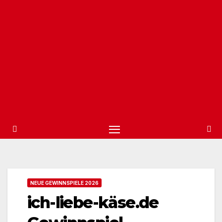
NEUE GEWINNSPIELE 2026
ich-liebe-käse.de