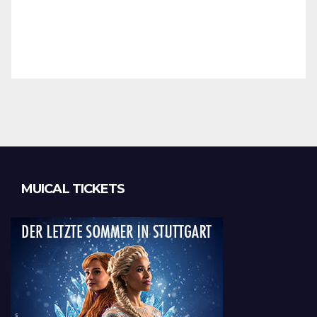
MUICAL TICKETS