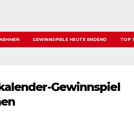
LNEHMEN
GEWINNSPIELE HEUTE ENDEND
TOP 
kalender-Gewinnspiel
nen