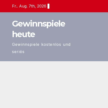
Zum
Fr.. Aug. 7th, 2026
Inhalt
springen
Gewinnspiele
heute
Gewinnspiele kostenlos und
seriös