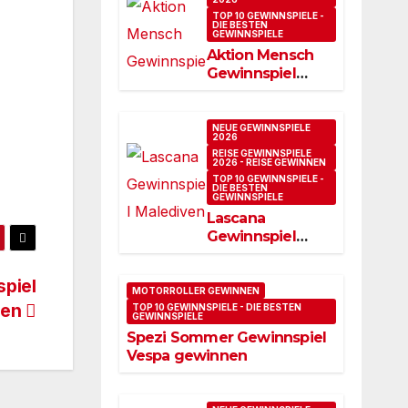
TOP 10 GEWINNSPIELE -
DIE BESTEN
GEWINNSPIELE
Aktion Mensch
Gewinnspiel
MediaMarkt
Gutschein
gewinnen
NEUE GEWINNSPIELE
2026
REISE GEWINNSPIELE
2026 - REISE GEWINNEN
TOP 10 GEWINNSPIELE -
DIE BESTEN
GEWINNSPIELE
Lascana
Gewinnspiel
Malediven Reise
gewinnen
piel
MOTORROLLER GEWINNEN
nen
TOP 10 GEWINNSPIELE - DIE BESTEN
GEWINNSPIELE
Spezi Sommer Gewinnspiel
Vespa gewinnen