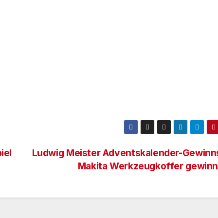
iel
Ludwig Meister Adventskalender-Gewinns
Makita Werkzeugkoffer gewin