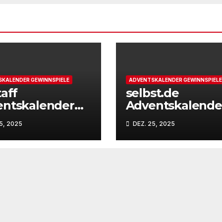
KALENDER GEWINNSPIELE
ADVENTSKALENDER GEWINNSPIELE
taff
selbst.de
entskalender
Adventskalende
nnspiel an den
Gewinnspiel bis
5, 2025
DEZ. 25, 2025
ten
31.12. an allen
innspielen
Gewinnspielen
bis 31.12.
teilnehmen
lnehmen