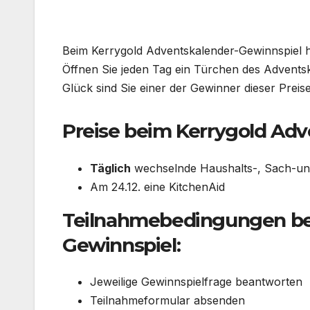
Beim Kerrygold Adventskalender-Gewinnspiel ha
Öffnen Sie jeden Tag ein Türchen des Adventsk
Glück sind Sie einer der Gewinner dieser Preise
Preise beim Kerrygold Adv
Täglich
wechselnde Haushalts-, Sach-und
Am 24.12. eine KitchenAid
Teilnahmebedingungen be
Gewinnspiel:
Jeweilige Gewinnspielfrage beantworten
Teilnahmeformular absenden