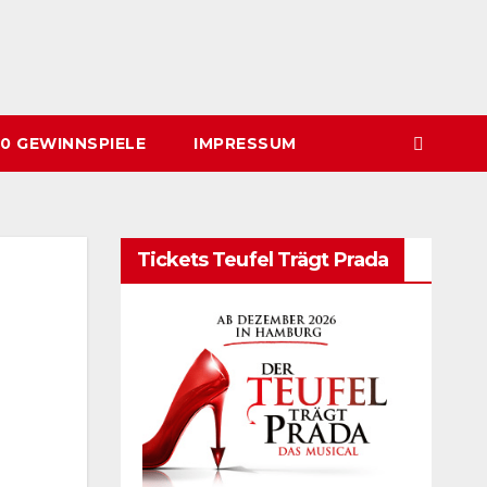
10 GEWINNSPIELE
IMPRESSUM
Tickets Teufel Trägt Prada