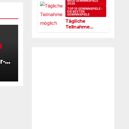
NEUE GEWINNSPIELE
2026
TOP 10 GEWINNSPIELE -
DIE BESTEN
GEWINNSPIELE
Tägliche
Teilnahme
möglich
r-