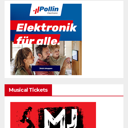
Musical Tickets