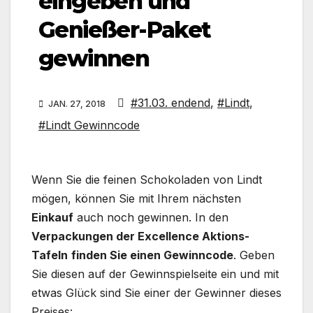
eingeben und
Genießer-Paket
gewinnen
#31.03. endend
,
#Lindt
,
JAN. 27, 2018
#Lindt Gewinncode
Wenn Sie die feinen Schokoladen von Lindt
mögen, können Sie mit Ihrem nächsten
Einkauf
auch noch gewinnen. In den
Verpackungen der Excellence Aktions-
Tafeln
finden Sie einen Gewinncode
. Geben
Sie diesen auf der Gewinnspielseite ein und mit
etwas Glück sind Sie einer der Gewinner dieses
Preises: