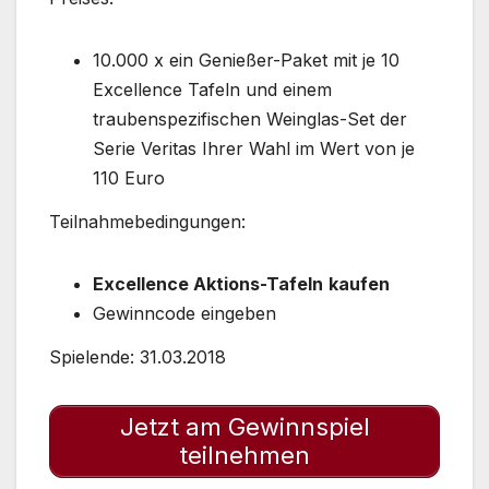
10.000 x ein Genießer-Paket mit je 10
Excellence Tafeln und einem
traubenspezifischen Weinglas-Set der
Serie Veritas Ihrer Wahl im Wert von je
110 Euro
Teilnahmebedingungen:
Excellence Aktions-Tafeln
kaufen
Gewinncode eingeben
Spielende: 31.03.2018
Jetzt am Gewinnspiel
teilnehmen