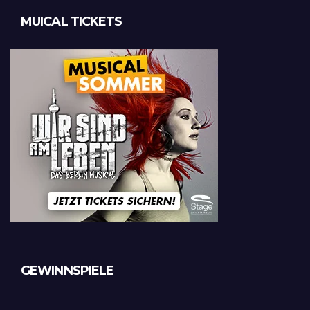
MUICAL TICKETS
GEWINNSPIELE