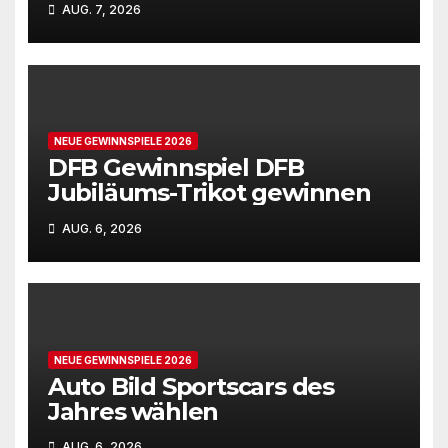
AUG. 7, 2026
NEUE GEWINNSPIELE 2026
DFB Gewinnspiel DFB
Jubiläums-Trikot gewinnen
AUG. 6, 2026
NEUE GEWINNSPIELE 2026
Auto Bild Sportscars des
Jahres wählen
AUG. 6, 2026