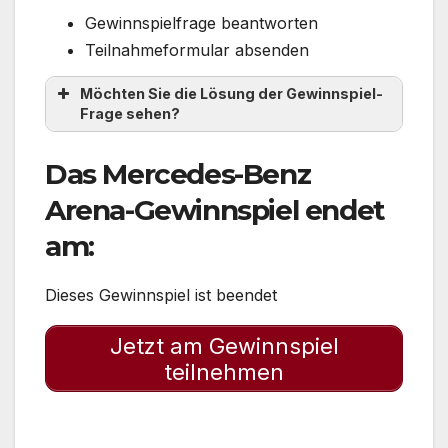
Gewinnspielfrage beantworten
Teilnahmeformular absenden
Möchten Sie die Lösung der Gewinnspiel-
Frage sehen?
Das Mercedes-Benz
Arena-Gewinnspiel endet
am:
Dieses Gewinnspiel ist beendet
Jetzt am Gewinnspiel
teilnehmen