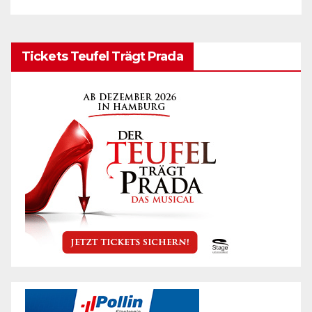
Tickets Teufel Trägt Prada