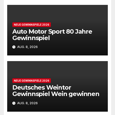
NEUE GEWINNSPIELE 2026
Auto Motor Sport 80 Jahre
Gewinnspiel
AUG. 8, 2026
NEUE GEWINNSPIELE 2026
Deutsches Weintor
Gewinnspiel Wein gewinnen
AUG. 8, 2026