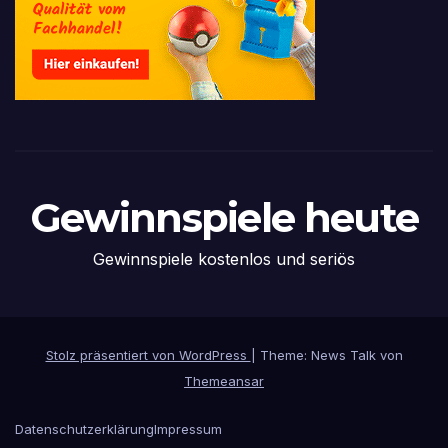
Gewinnspiele heute
Gewinnspiele kostenlos und seriös
Stolz präsentiert von WordPress
|
Theme: News Talk von
Themeansar
Datenschutzerklärung
Impressum