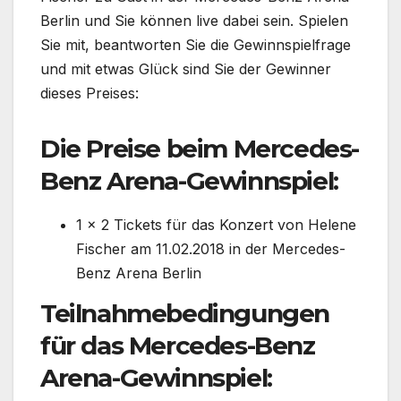
Berlin und Sie können live dabei sein. Spielen
Sie mit, beantworten Sie die Gewinnspielfrage
und mit etwas Glück sind Sie der Gewinner
dieses Preises:
Die Preise beim Mercedes-
Benz Arena-Gewinnspiel:
1 x 2 Tickets für das Konzert von Helene
Fischer am 11.02.2018 in der Mercedes-
Benz Arena Berlin
Teilnahmebedingungen
für das Mercedes-Benz
Arena-Gewinnspiel: