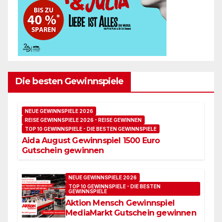
Die besten Gewinnspiele
NEUE GEWINNSPIELE 2026
REISE GEWINNSPIELE 2026 - REISE GEWINNEN
TOP 10 GEWINNSPIELE - DIE BESTEN GEWINNSPIELE
Aida August Gewinnspiel 1500 Euro
Gutschein gewinnen
NEUE GEWINNSPIELE 2026
TOP 10 GEWINNSPIELE - DIE BESTEN
GEWINNSPIELE
Aktion Mensch Gewinnspiel
MediaMarkt Gutschein gewinnen