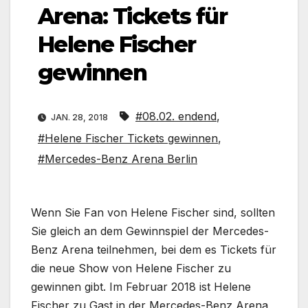
Arena: Tickets für
Helene Fischer
gewinnen
#08.02. endend
,
JAN. 28, 2018
#Helene Fischer Tickets gewinnen
,
#Mercedes-Benz Arena Berlin
Wenn Sie Fan von Helene Fischer sind, sollten
Sie gleich an dem Gewinnspiel der Mercedes-
Benz Arena teilnehmen, bei dem es Tickets für
die neue Show von Helene Fischer zu
gewinnen gibt. Im Februar 2018 ist Helene
Fischer zu Gast in der Mercedes-Benz Arena