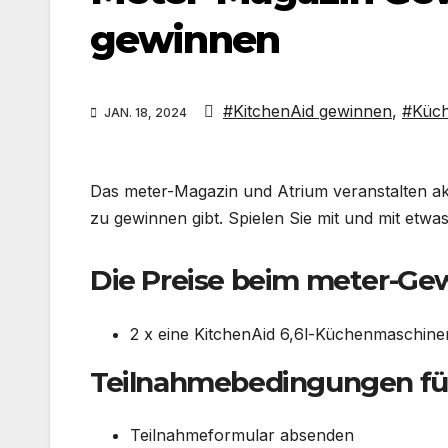
gewinnen
#KitchenAid gewinnen
,
#Küch
JAN. 18, 2024
Das meter-Magazin und Atrium veranstalten ak
zu gewinnen gibt. Spielen Sie mit und mit etwas
Die Preise beim meter-Gew
2 x eine KitchenAid 6,6l-Küchenmaschine
Teilnahmebedingungen für
Teilnahmeformular absenden