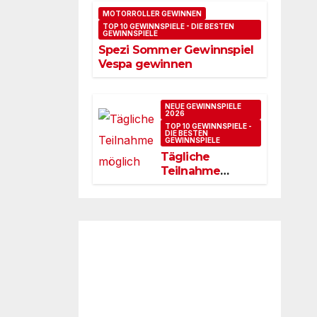
MOTORROLLER GEWINNEN
TOP 10 GEWINNSPIELE - DIE BESTEN
GEWINNSPIELE
Spezi Sommer Gewinnspiel
Vespa gewinnen
NEUE GEWINNSPIELE
2026
TOP 10 GEWINNSPIELE -
DIE BESTEN
GEWINNSPIELE
Tägliche
Teilnahme
möglich