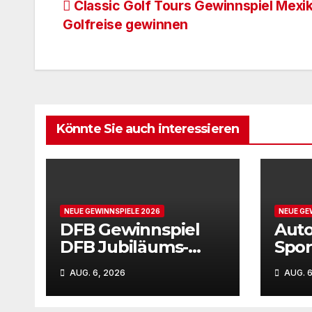
Beitragsnavigation
Classic Golf Tours Gewinnspiel Mexi
Golfreise gewinnen
Könnte Sie auch interessieren
NEUE GEWINNSPIELE 2026
NEUE GE
DFB Gewinnspiel
Auto
DFB Jubiläums-
Spor
Trikot gewinnen
Jahr
AUG. 6, 2026
AUG. 6