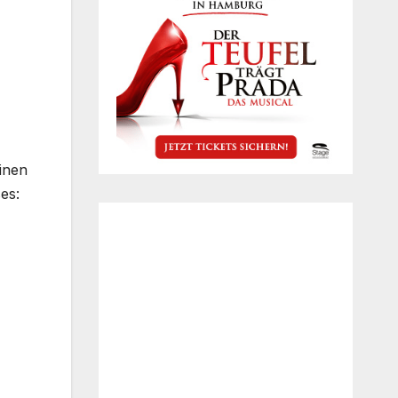
inen
es: