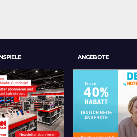
NSPIELE
ANGEBOTE