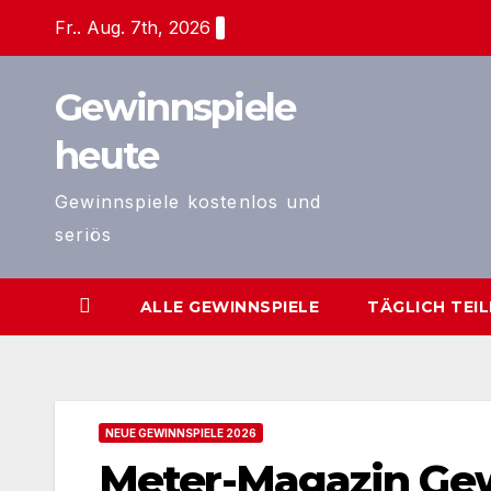
Zum
Fr.. Aug. 7th, 2026
Inhalt
springen
Gewinnspiele
heute
Gewinnspiele kostenlos und
seriös
ALLE GEWINNSPIELE
TÄGLICH TEI
NEUE GEWINNSPIELE 2026
Meter-Magazin Gew