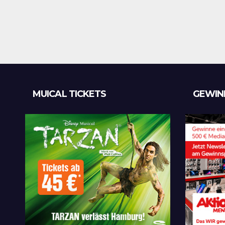
MUICAL TICKETS
GEWIN