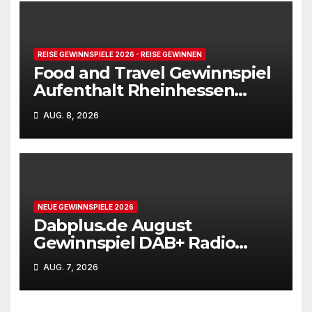
REISE GEWINNSPIELE 2026 - REISE GEWINNEN
Food and Travel Gewinnspiel
Aufenthalt Rheinhessen
gewinnen
AUG. 8, 2026
NEUE GEWINNSPIELE 2026
Dabplus.de August
Gewinnspiel DAB+ Radio
gewinnen
AUG. 7, 2026