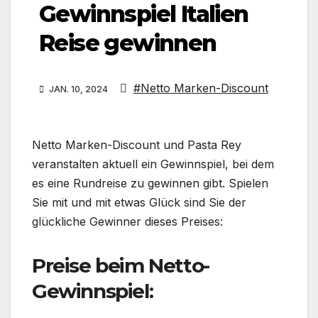
Gewinnspiel Italien
Reise gewinnen
#Netto Marken-Discount
JAN. 10, 2024
Netto Marken-Discount und Pasta Rey
veranstalten aktuell ein Gewinnspiel, bei dem
es eine Rundreise zu gewinnen gibt. Spielen
Sie mit und mit etwas Glück sind Sie der
glückliche Gewinner dieses Preises:
Preise beim Netto-
Gewinnspiel: