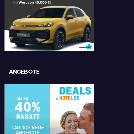
ANGEBOTE