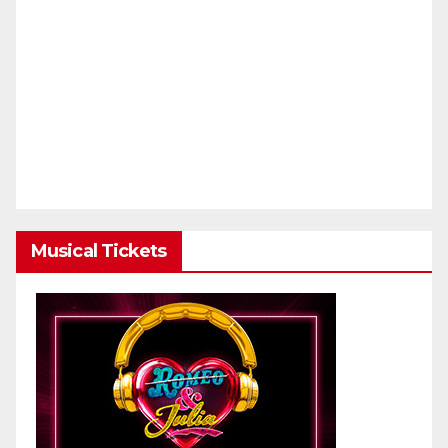
Musical Tickets