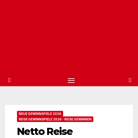
NEUE GEWINNSPIELE 2026
REISE GEWINNSPIELE 2026 - REISE GEWINNEN
Netto Reise