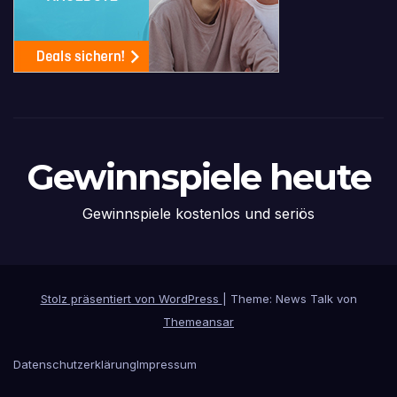
Gewinnspiele heute
Gewinnspiele kostenlos und seriös
Stolz präsentiert von WordPress
|
Theme: News Talk von
Themeansar
Datenschutzerklärung
Impressum