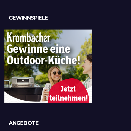
GEWINNSPIELE
ANGEBOTE