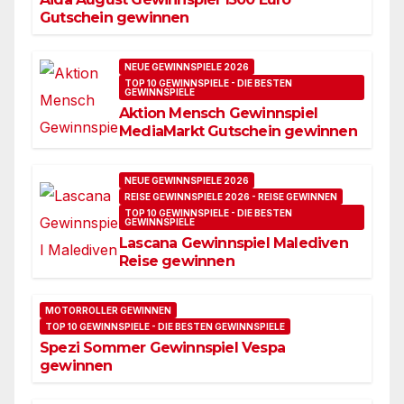
Gutschein gewinnen
NEUE GEWINNSPIELE 2026
TOP 10 GEWINNSPIELE - DIE BESTEN
GEWINNSPIELE
Aktion Mensch Gewinnspiel
MediaMarkt Gutschein gewinnen
NEUE GEWINNSPIELE 2026
REISE GEWINNSPIELE 2026 - REISE GEWINNEN
TOP 10 GEWINNSPIELE - DIE BESTEN
GEWINNSPIELE
Lascana Gewinnspiel Malediven
Reise gewinnen
MOTORROLLER GEWINNEN
TOP 10 GEWINNSPIELE - DIE BESTEN GEWINNSPIELE
Spezi Sommer Gewinnspiel Vespa
gewinnen