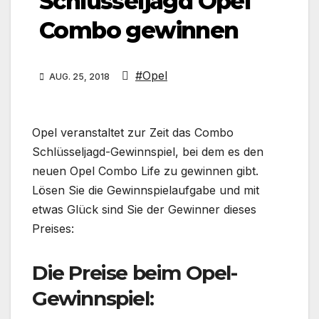
Schlüsseljagd Opel
Combo gewinnen
#Opel
AUG. 25, 2018
Opel veranstaltet zur Zeit das Combo
Schlüsseljagd-Gewinnspiel, bei dem es den
neuen Opel Combo Life zu gewinnen gibt.
Lösen Sie die Gewinnspielaufgabe und mit
etwas Glück sind Sie der Gewinner dieses
Preises:
Die Preise beim Opel-
Gewinnspiel: