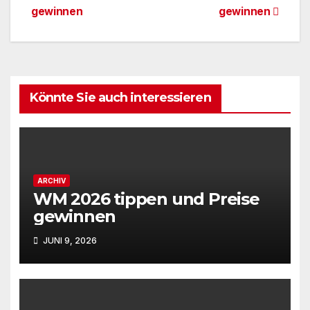
gewinnen
gewinnen
Könnte Sie auch interessieren
ARCHIV
WM 2026 tippen und Preise
gewinnen
JUNI 9, 2026