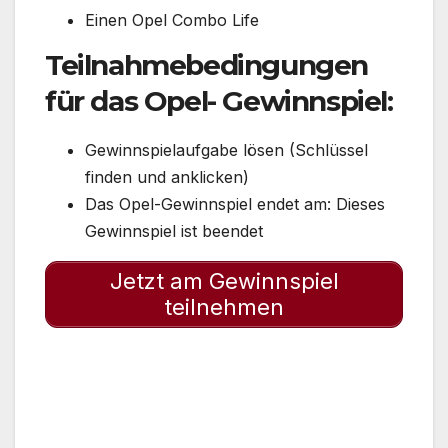
Einen Opel Combo Life
Teilnahmebedingungen
für das Opel- Gewinnspiel:
Gewinnspielaufgabe lösen (Schlüssel
finden und anklicken)
Das Opel-Gewinnspiel endet am:
Dieses
Gewinnspiel ist beendet
Jetzt am Gewinnspiel
teilnehmen