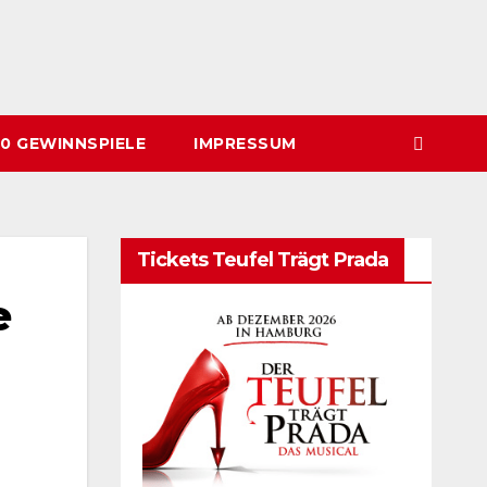
10 GEWINNSPIELE
IMPRESSUM
Tickets Teufel Trägt Prada
e