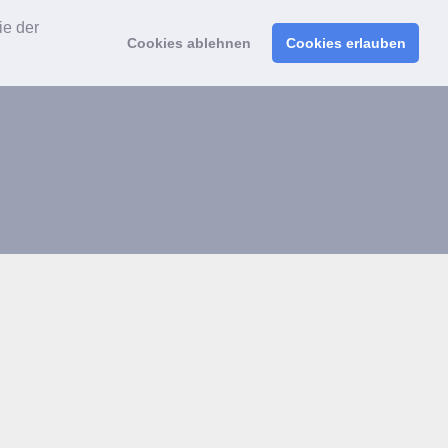
ie der
Cookies ablehnen
Cookies erlauben