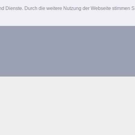
 und Dienste. Durch die weitere Nutzung der Webseite stimmen S