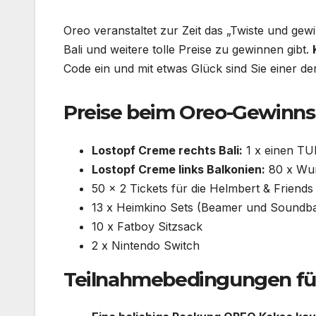
Oreo veranstaltet zur Zeit das „Twiste und gew
Bali und weitere tolle Preise zu gewinnen gibt.
Code ein und mit etwas Glück sind Sie einer de
Preise beim Oreo-Gewinnsp
Lostopf Creme rechts Bali:
1 x einen TU
Lostopf Creme links Balkonien:
80 x Wun
50 x 2 Tickets für die Helmbert & Friend
13 x Heimkino Sets (Beamer und Soundb
10 x Fatboy Sitzsack
2 x Nintendo Switch
Teilnahmebedingungen für