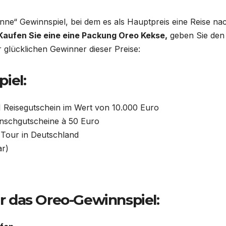
inne“ Gewinnspiel, bei dem es als Hauptpreis eine Reise na
Kaufen Sie eine eine Packung Oreo Kekse,
geben Sie den
r glücklichen Gewinner dieser Preise:
iel:
I Reisegutschein im Wert von 10.000 Euro
schgutscheine à 50 Euro
s Tour in Deutschland
ar)
 das Oreo-Gewinnspiel: