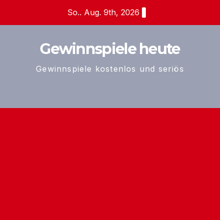
Zum
So.. Aug. 9th, 2026
Inhalt
springen
Gewinnspiele heute
Gewinnspiele kostenlos und seriös