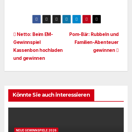
Beitragsnavigation
Netto: Beim EM-
Pom-Bär: Rubbeln und
Gewinnspiel
Familien-Abenteuer
Kassenbon hochladen
gewinnen
und gewinnen
Könnte Sie auch interessieren
NEUE GEWINNSPIELE 2026