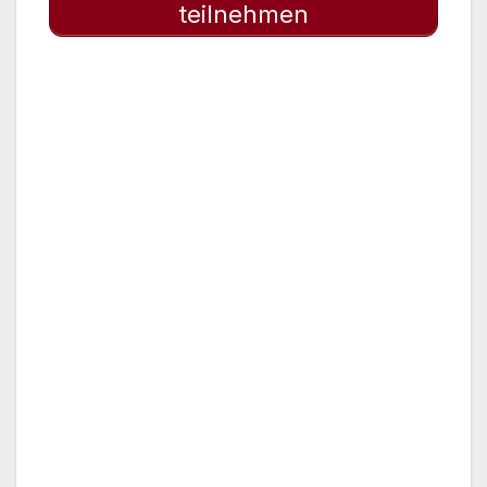
teilnehmen