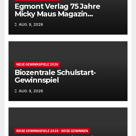
Egmont Verlag 75 Jahre
Micky Maus Magazin
Gewinnspiel
AUG. 9, 2026
NEUE GEWINNSPIELE 2026
Biozentrale Schulstart-
Gewinnspiel
AUG. 9, 2026
REISE GEWINNSPIELE 2026 - REISE GEWINNEN