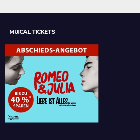
MUICAL TICKETS