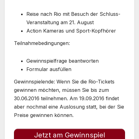
Reise nach Rio mit Besuch der Schluss-
Veranstaltung am 21. August
Action Kameras und Sport-Kopfhörer
Teilnahmebedingungen:
Gewinnspielfrage beantworten
Formular ausfüllen
Gewinnspielende: Wenn Sie die Rio-Tickets
gewinnen möchten, müssen Sie bis zum
30.06.2016 teilnehmen. Am 19.09.2016 findet
aber nochmal eine Auslosung statt, bei der Sie
Preise gewinnen können.
Jetzt am Gewinnspiel