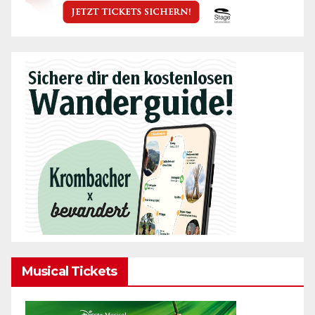
Musical Tickets