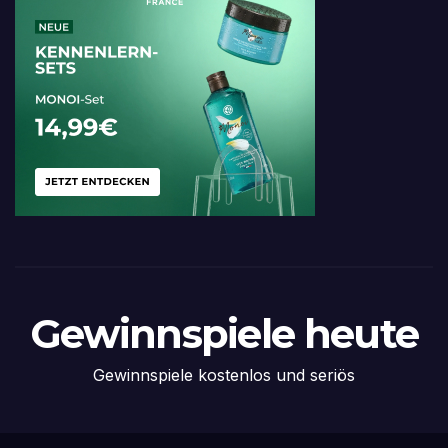
Gewinnspiele heute
Gewinnspiele kostenlos und seriös