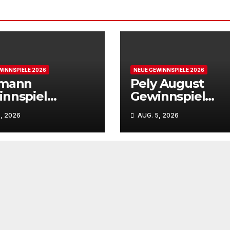
WINNSPIELE 2026
NEUE GEWINNSPIELE 2026
kmann
Pely August
nnspiel
Gewinnspiel
kpaket
Produkt-Paket
, 2026
AUG. 5, 2026
innen
gewinnen