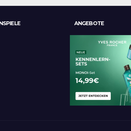
NSPIELE
ANGEBOTE