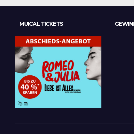
MUICAL TICKETS
GEWIN