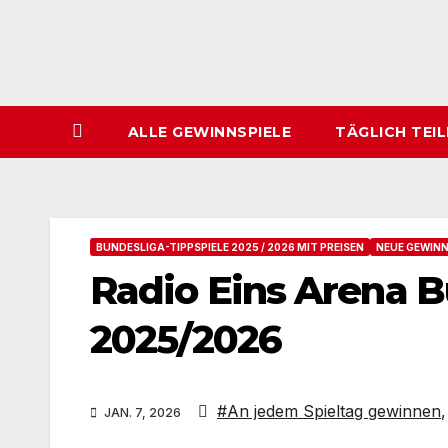
ALLE GEWINNSPIELE
TÄGLICH TEI
BUNDESLIGA-TIPPSPIELE 2025 / 2026 MIT PREISEN
NEUE GEWINN
Radio Eins Arena B
2025/2026
#An jedem Spieltag gewinnen
JAN. 7, 2026