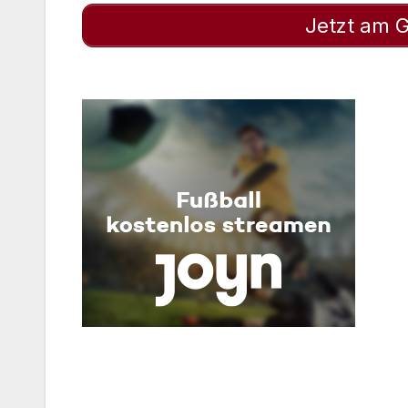
Jetzt am 