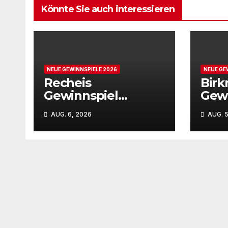
Könnte Sie auch interessieren
NEUE GEWINNSPIELE 2026
NEUE GE
Recheis
Bir
Gewinnspiel
Gewi
Sommer-Set
Bac
AUG. 6, 2026
AUG. 5
gewinnen
gew