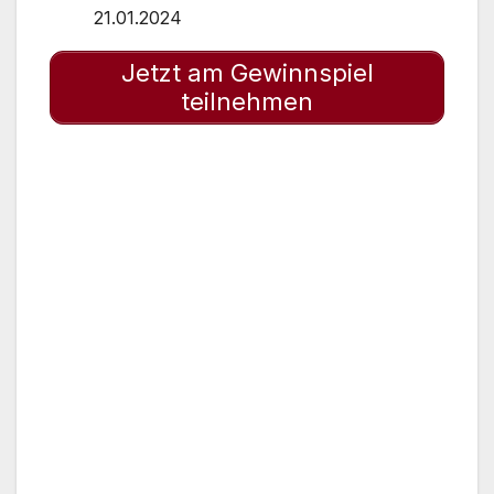
21.01.2024
Jetzt am Gewinnspiel
teilnehmen