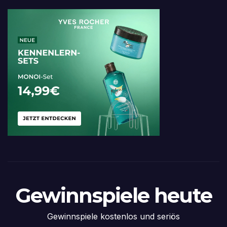
Gewinnspiele heute
Gewinnspiele kostenlos und seriös