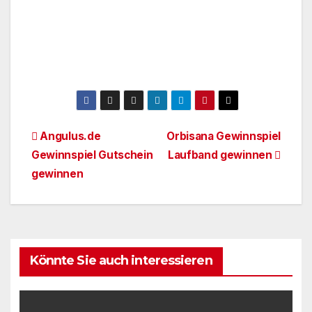
Beitragsnavigation
Angulus.de
Orbisana Gewinnspiel
Gewinnspiel Gutschein
Laufband gewinnen
gewinnen
Könnte Sie auch interessieren