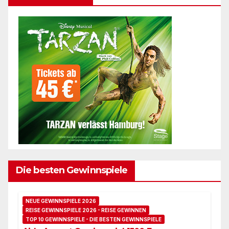
Die besten Gewinnspiele
NEUE GEWINNSPIELE 2026
REISE GEWINNSPIELE 2026 - REISE GEWINNEN
TOP 10 GEWINNSPIELE - DIE BESTEN GEWINNSPIELE