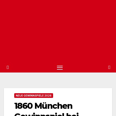
NEUE GEWINNSPIELE 2026
1860 München