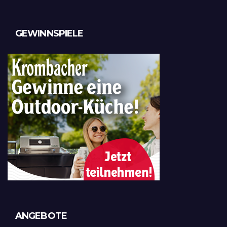
GEWINNSPIELE
ANGEBOTE