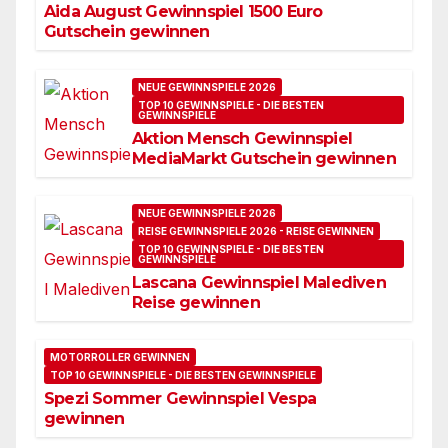
Aida August Gewinnspiel 1500 Euro
Gutschein gewinnen
NEUE GEWINNSPIELE 2026
TOP 10 GEWINNSPIELE - DIE BESTEN
GEWINNSPIELE
Aktion Mensch Gewinnspiel
MediaMarkt Gutschein gewinnen
NEUE GEWINNSPIELE 2026
REISE GEWINNSPIELE 2026 - REISE GEWINNEN
TOP 10 GEWINNSPIELE - DIE BESTEN
GEWINNSPIELE
Lascana Gewinnspiel Malediven
Reise gewinnen
MOTORROLLER GEWINNEN
TOP 10 GEWINNSPIELE - DIE BESTEN GEWINNSPIELE
Spezi Sommer Gewinnspiel Vespa
gewinnen