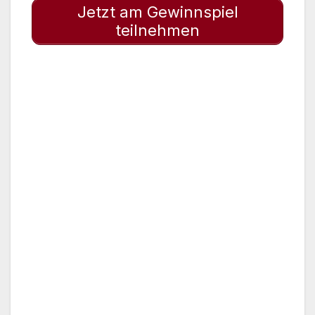
Jetzt am Gewinnspiel
teilnehmen