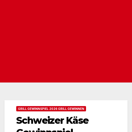
GRILL GEWINNSPIEL 2026 GRILL GEWINNEN
Schweizer Käse