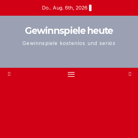
Zum
Do.. Aug. 6th, 2026
Inhalt
springen
Gewinnspiele heute
Gewinnspiele kostenlos und seriös