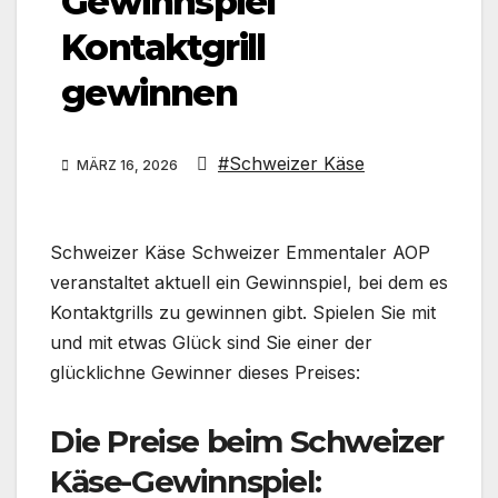
Gewinnspiel
Kontaktgrill
gewinnen
#Schweizer Käse
MÄRZ 16, 2026
Schweizer Käse Schweizer Emmentaler AOP
veranstaltet aktuell ein Gewinnspiel, bei dem es
Kontaktgrills zu gewinnen gibt. Spielen Sie mit
und mit etwas Glück sind Sie einer der
glücklichne Gewinner dieses Preises:
Die Preise beim Schweizer
Käse-Gewinnspiel: