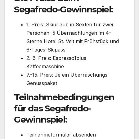
Segafredo-Gewinnspiel:
1. Preis: Skiurlaub in Sexten für zwei
Personen, 5 Übernachtungen im 4-
Sterne Hotel St. Veit mit Frühstück und
6-Tages-Skipass
2.-6. Preis: Espresso1plus
Kaffeemaschine
7.-15. Preis: Je ein Überraschungs-
Genusspaket
Teilnahmebedingungen
für das Segafredo-
Gewinnspiel:
Teilnahmeformular absenden