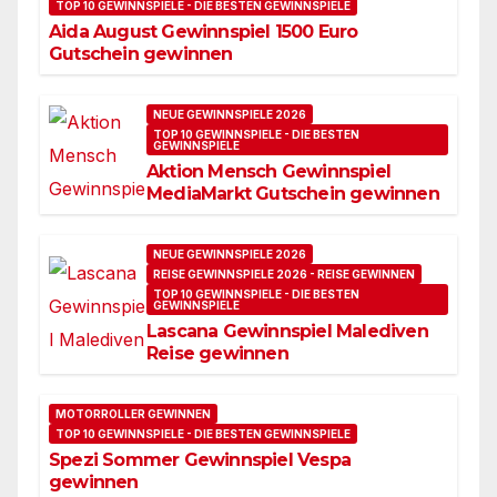
TOP 10 GEWINNSPIELE - DIE BESTEN GEWINNSPIELE
Aida August Gewinnspiel 1500 Euro
Gutschein gewinnen
NEUE GEWINNSPIELE 2026
TOP 10 GEWINNSPIELE - DIE BESTEN
GEWINNSPIELE
Aktion Mensch Gewinnspiel
MediaMarkt Gutschein gewinnen
NEUE GEWINNSPIELE 2026
REISE GEWINNSPIELE 2026 - REISE GEWINNEN
TOP 10 GEWINNSPIELE - DIE BESTEN
GEWINNSPIELE
Lascana Gewinnspiel Malediven
Reise gewinnen
MOTORROLLER GEWINNEN
TOP 10 GEWINNSPIELE - DIE BESTEN GEWINNSPIELE
Spezi Sommer Gewinnspiel Vespa
gewinnen