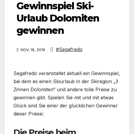
Gewinnspiel Ski-
Urlaub Dolomiten
gewinnen
#Segafredo
NOV. 18, 2019
Segafredo veranstaltet aktuell ein Gewinnspiel,
bei dem es einen Skiurlaub in der Skiregion „3
Zinnen Dolomiten“ und andere tolle Preise zu
gewinnen gibt. Spielen Sie mit und mit etwas
Glück sind Sie einer der glücklichen Gewinner
dieser Preise:
Die Preise beim