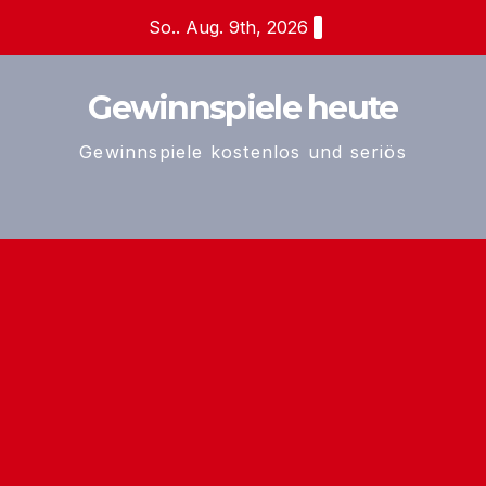
Zum
So.. Aug. 9th, 2026
Inhalt
springen
Gewinnspiele heute
Gewinnspiele kostenlos und seriös