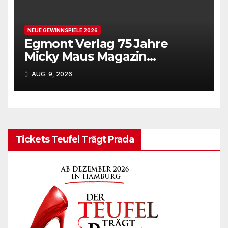
NEUE GEWINNSPIELE 2026
Egmont Verlag 75 Jahre
Micky Maus Magazin
Gewinnspiel
AUG. 9, 2026
Tickets Teufel Trägt Prada