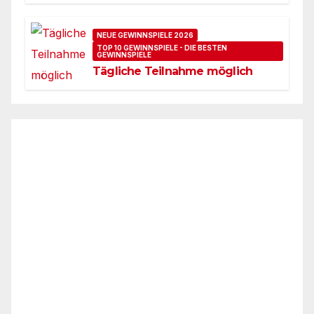
NEUE GEWINNSPIELE 2026
TOP 10 GEWINNSPIELE - DIE BESTEN
GEWINNSPIELE
Tägliche Teilnahme möglich