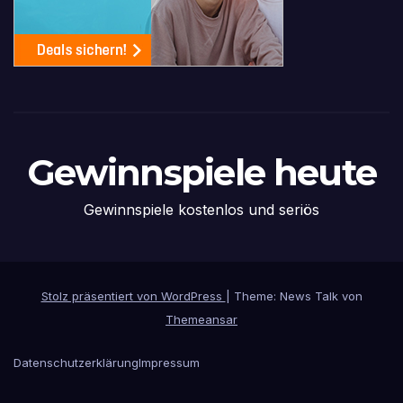
Gewinnspiele heute
Gewinnspiele kostenlos und seriös
Stolz präsentiert von WordPress
|
Theme: News Talk von
Themeansar
Datenschutzerklärung
Impressum