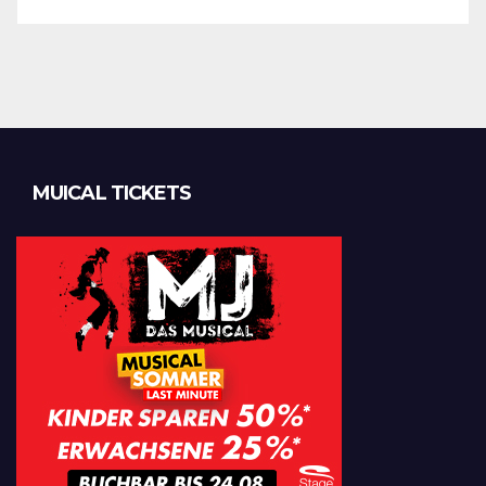
MUICAL TICKETS