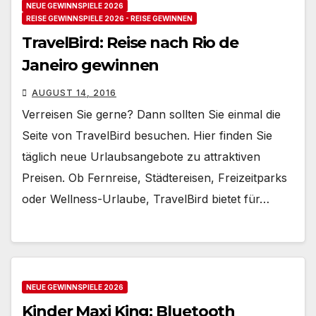
NEUE GEWINNSPIELE 2026
REISE GEWINNSPIELE 2026 - REISE GEWINNEN
TravelBird: Reise nach Rio de
Janeiro gewinnen
AUGUST 14, 2016
Verreisen Sie gerne? Dann sollten Sie einmal die
Seite von TravelBird besuchen. Hier finden Sie
täglich neue Urlaubsangebote zu attraktiven
Preisen. Ob Fernreise, Städtereisen, Freizeitparks
oder Wellness-Urlaube, TravelBird bietet für…
NEUE GEWINNSPIELE 2026
Kinder Maxi King: Bluetooth