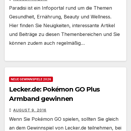
Paradisi ist ein Infoportal rund um die Themen
Gesundheit, Ernährung, Beauty und Wellness.
Hier finden Sie Neuigkeiten, interessante Artikel
und Beiträge zu diesen Themenbereichen und Sie
können zudem auch regelmäßig…
NEUE GEWINNSPIELE 2026
Lecker.de: Pokémon GO Plus
Armband gewinnen
AUGUST 9, 2016
Wenn Sie Pokémon GO spielen, sollten Sie gleich
an dem Gewinnspiel von Lecker.de teilnehmen, bei