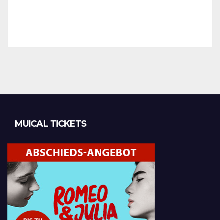
MUICAL TICKETS