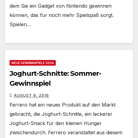
dem Sie ein Gadget von Nintendo gewinnen
können, das für noch mehr Spielspaß sorgt.
Spielen…
NEUE GEWINNSPIELE 2026
Joghurt-Schnitte: Sommer-
Gewinnspiel
AUGUST 9, 2016
Ferrero hat ein neues Produkt auf den Markt
gebracht, die Joghurt-Schnitte, ein leckerer
Joghurt-Snack für den kleinen Hunger
zwischendurch. Ferrero veranstaltet aus diesem