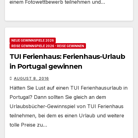
einem Fotowettbewerb teilnehmen und…
NEUE GEWINNSPIELE 2026
REISE GEWINNSPIELE 2026 - REISE GEWINNEN
TUI Ferienhaus: Ferienhaus-Urlaub
in Portugal gewinnen
AUGUST 8, 2016
Hätten Sie Lust auf einen TUI Ferienhausurlaub in
Portugal? Dann sollten Sie gleich an dem
Urlaubsbücher-Gewinnspiel von TUI Ferienhaus
teilnehmen, bei dem es einen Urlaub und weitere
tolle Preise zu…