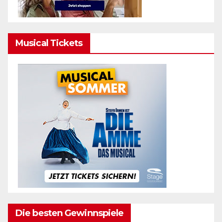
Musical Tickets
Die besten Gewinnspiele