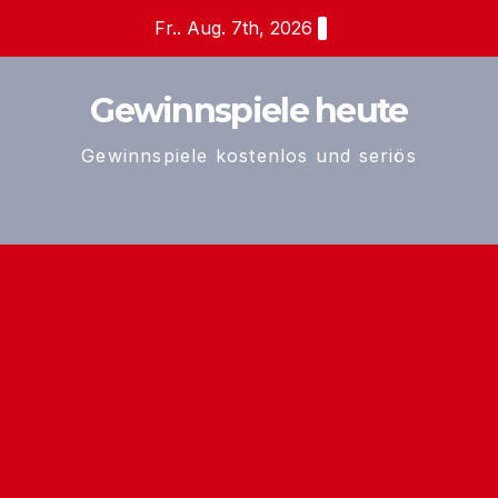
Zum
Fr.. Aug. 7th, 2026
Inhalt
springen
Gewinnspiele heute
Gewinnspiele kostenlos und seriös