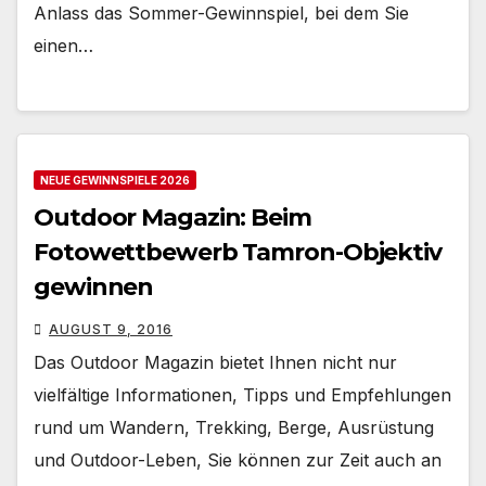
Anlass das Sommer-Gewinnspiel, bei dem Sie
einen…
NEUE GEWINNSPIELE 2026
Outdoor Magazin: Beim
Fotowettbewerb Tamron-Objektiv
gewinnen
AUGUST 9, 2016
Das Outdoor Magazin bietet Ihnen nicht nur
vielfältige Informationen, Tipps und Empfehlungen
rund um Wandern, Trekking, Berge, Ausrüstung
und Outdoor-Leben, Sie können zur Zeit auch an