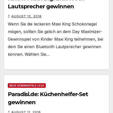
Lautsprecher gewinnen
AUGUST 12, 2016
Wenn Sie die leckeren Maxi King Schokoriegel
mögen, sollten Sie gelich an dem Day Maximizer-
Gewinnspiel von Kinder Maxi King teilnehmen, bei
dem Sie einen Bluetooth Lautpsrecher gewinnen
können. Wählen Sie…
NEUE GEWINNSPIELE 2026
Paradisi.de: Küchenhelfer-Set
gewinnen
AUGUST 11, 2016