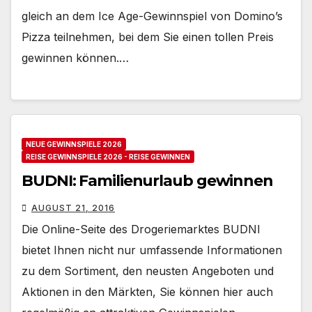
gleich an dem Ice Age-Gewinnspiel von Domino’s
Pizza teilnehmen, bei dem Sie einen tollen Preis
gewinnen können.…
NEUE GEWINNSPIELE 2026
REISE GEWINNSPIELE 2026 - REISE GEWINNEN
BUDNI: Familienurlaub gewinnen
AUGUST 21, 2016
Die Online-Seite des Drogeriemarktes BUDNI
bietet Ihnen nicht nur umfassende Informationen
zu dem Sortiment, den neusten Angeboten und
Aktionen in den Märkten, Sie können hier auch