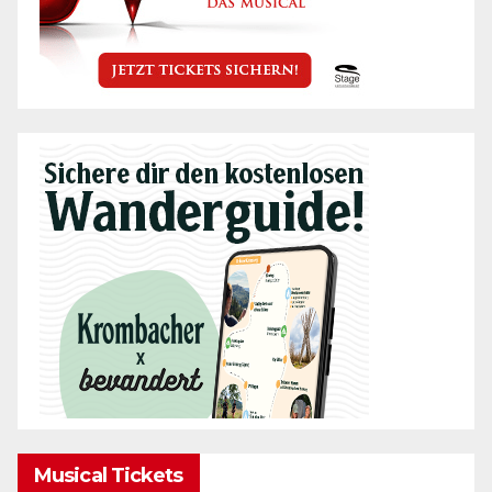
Musical Tickets