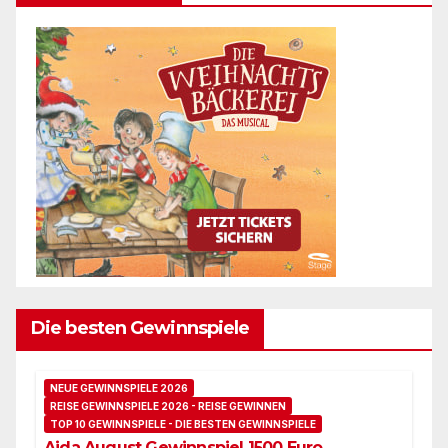
Die besten Gewinnspiele
NEUE GEWINNSPIELE 2026
REISE GEWINNSPIELE 2026 - REISE GEWINNEN
TOP 10 GEWINNSPIELE - DIE BESTEN GEWINNSPIELE
Aida August Gewinnspiel 1500 Euro