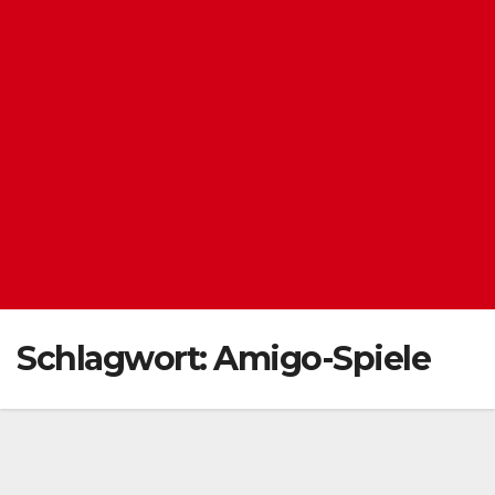
Schlagwort:
Amigo-Spiele