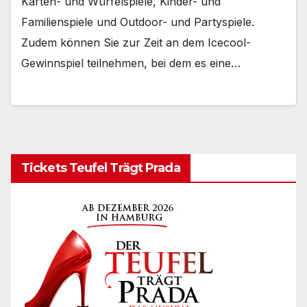
Karten- und Würfelspiele, Kinder- und
Familienspiele und Outdoor- und Partyspiele.
Zudem können Sie zur Zeit an dem Icecool-
Gewinnspiel teilnehmen, bei dem es eine…
Tickets Teufel Trägt Prada