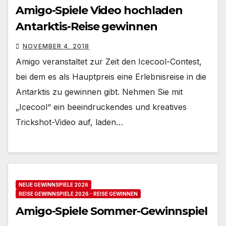
Amigo-Spiele Video hochladen
Antarktis-Reise gewinnen
NOVEMBER 4, 2018
Amigo veranstaltet zur Zeit den Icecool-Contest,
bei dem es als Hauptpreis eine Erlebnisreise in die
Antarktis zu gewinnen gibt. Nehmen Sie mit
„Icecool“ ein beeindruckendes und kreatives
Trickshot-Video auf, laden…
NEUE GEWINNSPIELE 2026
REISE GEWINNSPIELE 2026 - REISE GEWINNEN
Amigo-Spiele Sommer-Gewinnspiel