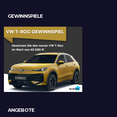
GEWINNSPIELE
ANGEBOTE