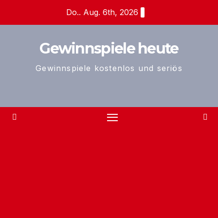
Zum
Do.. Aug. 6th, 2026
Inhalt
springen
Gewinnspiele heute
Gewinnspiele kostenlos und seriös