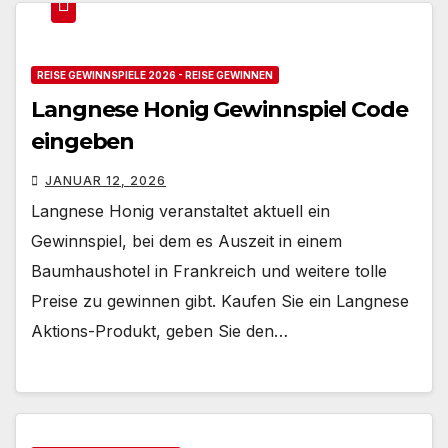
REISE GEWINNSPIELE 2026 - REISE GEWINNEN
Langnese Honig Gewinnspiel Code
eingeben
JANUAR 12, 2026
Langnese Honig veranstaltet aktuell ein
Gewinnspiel, bei dem es Auszeit in einem
Baumhaushotel in Frankreich und weitere tolle
Preise zu gewinnen gibt. Kaufen Sie ein Langnese
Aktions-Produkt, geben Sie den…