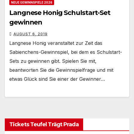
NEUE GEWINNSPIELE 2026
Langnese Honig Schulstart-Set
gewinnen
AUGUST 6, 2019
Langnese Honig veranstaltet zur Zeit das
Sabienchens-Gewinnspiel, bei dem es Schulstart-
Sets zu gewinnen gibt. Spielen Sie mit,
beantworten Sie die Gewinnspielfrage und mit
etwas Glück sind Sie einer der Gewinner…
Tickets Teufel Trägt Prada