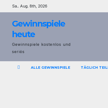
Zum
Sa.. Aug. 8th, 2026
Inhalt
springen
Gewinnspiele
heute
Gewinnspiele kostenlos und
seriös
ALLE GEWINNSPIELE
TÄGLICH TEI