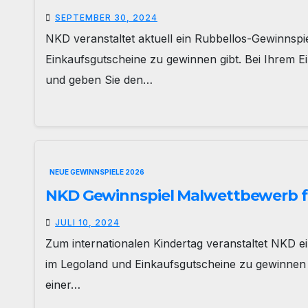
SEPTEMBER 30, 2024
NKD veranstaltet aktuell ein Rubbellos-Gewinnspie
Einkaufsgutscheine zu gewinnen gibt. Bei Ihrem Ei
und geben Sie den…
NEUE GEWINNSPIELE 2026
NKD Gewinnspiel Malwettbewerb f
JULI 10, 2024
Zum internationalen Kindertag veranstaltet NKD e
im Legoland und Einkaufsgutscheine zu gewinnen gi
einer…