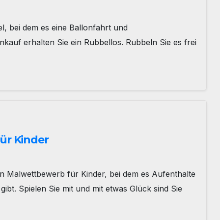
l, bei dem es eine Ballonfahrt und
nkauf erhalten Sie ein Rubbellos. Rubbeln Sie es frei
ür Kinder
in Malwettbewerb für Kinder, bei dem es Aufenthalte
bt. Spielen Sie mit und mit etwas Glück sind Sie