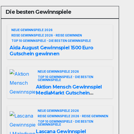
Die besten Gewinnspiele
NEUE GEWINNSPIELE 2026
REISE GEWINNSPIELE 2026 - REISE GEWINNEN
TOP 10 GEWINNSPIELE - DIE BESTEN GEWINNSPIELE
Aida August Gewinnspiel 1500 Euro
Gutschein gewinnen
NEUE GEWINNSPIELE 2026
TOP 10 GEWINNSPIELE - DIE BESTEN
GEWINNSPIELE
Aktion Mensch Gewinnspiel
MediaMarkt Gutschein
gewinnen
NEUE GEWINNSPIELE 2026
REISE GEWINNSPIELE 2026 - REISE GEWINNEN
TOP 10 GEWINNSPIELE - DIE BESTEN
GEWINNSPIELE
Lascana Gewinnspiel