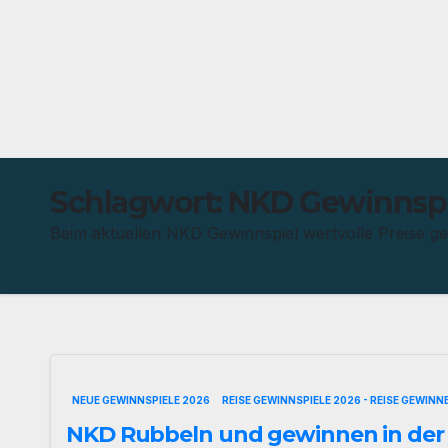
Schlagwort:
NKD Gewinnspi
Beim aktuellen NKD Gewinnspiel wertvolle Preise g
NEUE GEWINNSPIELE 2026
REISE GEWINNSPIELE 2026 - REISE GEWINN
NKD Rubbeln und gewinnen in de