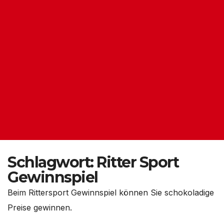
Schlagwort:
Ritter Sport
Gewinnspiel
Beim Rittersport Gewinnspiel können Sie schokoladige
Preise gewinnen.