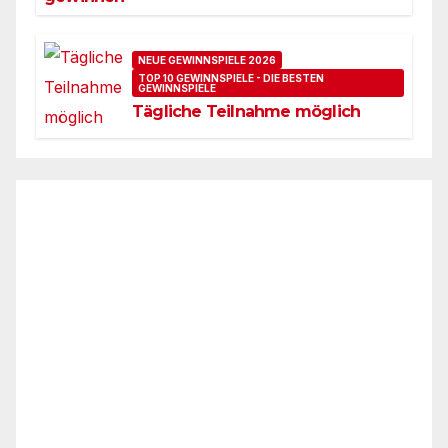
NEUE GEWINNSPIELE 2026
TOP 10 GEWINNSPIELE - DIE BESTEN
GEWINNSPIELE
Tägliche Teilnahme möglich