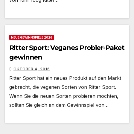
von fünf 100g Ritter…
NEUE GEWINNSPIELE 2026
Ritter Sport: Veganes Probier-Paket
gewinnen
OKTOBER 4, 2016
Ritter Sport hat ein neues Produkt auf den Markt
gebracht, die veganen Sorten von Ritter Sport.
Wenn Sie die neuen Sorten probieren möchten,
sollten Sie gleich an dem Gewinnspiel von…