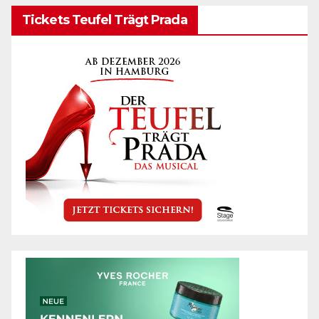
Beiträge
Tickets Teufel Trägt Prada