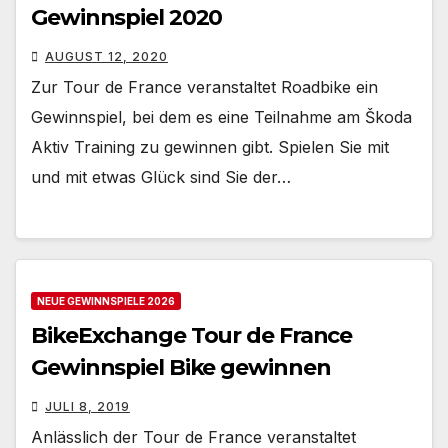
Gewinnspiel 2020
AUGUST 12, 2020
Zur Tour de France veranstaltet Roadbike ein
Gewinnspiel, bei dem es eine Teilnahme am Škoda
Aktiv Training zu gewinnen gibt. Spielen Sie mit
und mit etwas Glück sind Sie der…
NEUE GEWINNSPIELE 2026
BikeExchange Tour de France
Gewinnspiel Bike gewinnen
JULI 8, 2019
Anlässlich der Tour de France veranstaltet