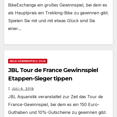
BikeExchange ein großes Gewinnspiel, bei dem es
als Hauptpreis ein Trekking-Bike zu gewinnen gibt.
Spielen Sie mit und mit etwas Glück sind Sie
einer…
NEUE GEWINNSPIELE 2026
JBL Tour de France Gewinnspiel
Etappen-Sieger tippen
JULI 6, 2019
JBL Aquaristik veranstaltet zur Zeit das Tour de
France-Gewinnspiel, bei dem es ein 150 Euro-
Guthaben und 10%-Gutscheine zu gewinnen gibt.