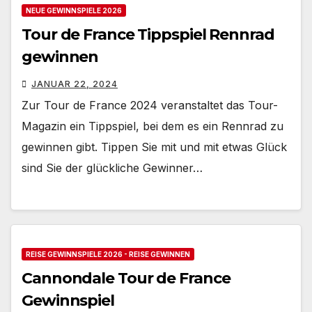
NEUE GEWINNSPIELE 2026
Tour de France Tippspiel Rennrad
gewinnen
JANUAR 22, 2024
Zur Tour de France 2024 veranstaltet das Tour-
Magazin ein Tippspiel, bei dem es ein Rennrad zu
gewinnen gibt. Tippen Sie mit und mit etwas Glück
sind Sie der glückliche Gewinner…
REISE GEWINNSPIELE 2026 - REISE GEWINNEN
Cannondale Tour de France
Gewinnspiel