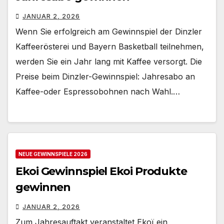
JANUAR 2, 2026
Wenn Sie erfolgreich am Gewinnspiel der Dinzler
Kaffeerösterei und Bayern Basketball teilnehmen,
werden Sie ein Jahr lang mit Kaffee versorgt. Die
Preise beim Dinzler-Gewinnspiel: Jahresabo an
Kaffee-oder Espressobohnen nach Wahl.…
NEUE GEWINNSPIELE 2026
Ekoi Gewinnspiel Ekoi Produkte
gewinnen
JANUAR 2, 2026
Zum Jahresauftakt veranstaltet Ekoï ein