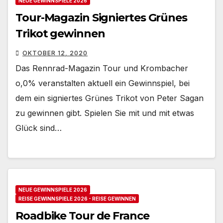
NEUE GEWINNSPIELE 2026
Tour-Magazin Signiertes Grünes
Trikot gewinnen
OKTOBER 12, 2020
Das Rennrad-Magazin Tour und Krombacher
o,0% veranstalten aktuell ein Gewinnspiel, bei
dem ein signiertes Grünes Trikot von Peter Sagan
zu gewinnen gibt. Spielen Sie mit und mit etwas
Glück sind…
NEUE GEWINNSPIELE 2026
REISE GEWINNSPIELE 2026 - REISE GEWINNEN
Roadbike Tour de France