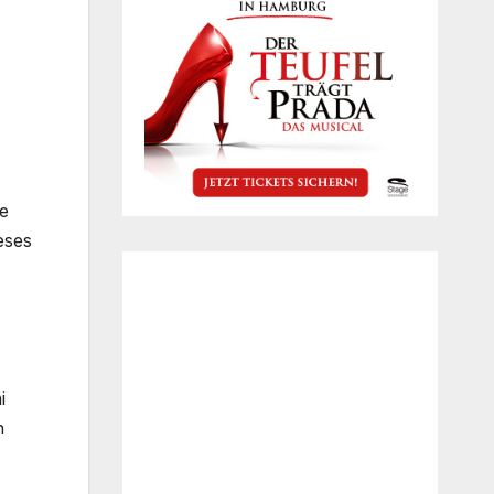
e
eses
i
n