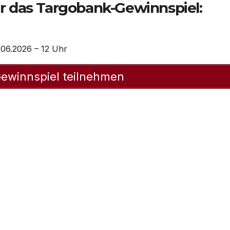
 das Targobank-Gewinnspiel:
.06.2026 – 12 Uhr
Gewinnspiel teilnehmen