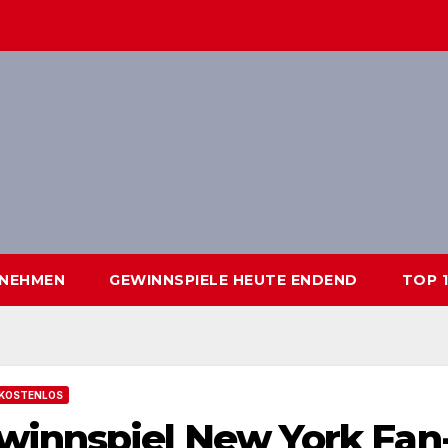
LNEHMEN
GEWINNSPIELE HEUTE ENDEND
TOP 
 KOSTENLOS
innspiel New York Fan