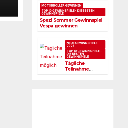
laub
MOTORROLLER GEWINNEN
TOP 10 GEWINNSPIELE - DIE BESTEN
GEWINNSPIELE
Spezi Sommer Gewinnspiel
Vespa gewinnen
NEUE GEWINNSPIELE
2026
TOP 10 GEWINNSPIELE -
DIE BESTEN
GEWINNSPIELE
Tägliche
Teilnahme
möglich