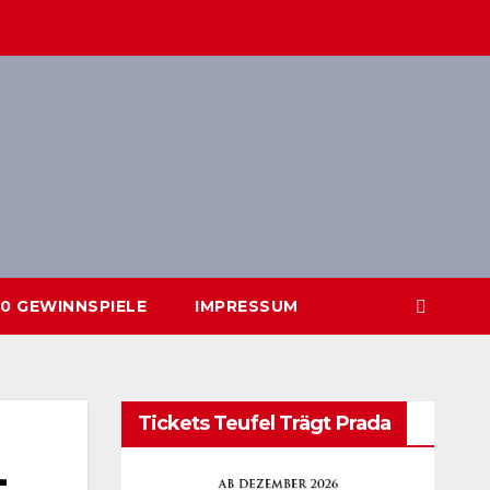
10 GEWINNSPIELE
IMPRESSUM
Tickets Teufel Trägt Prada
-