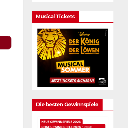
Musical Tickets
Die besten Gewinnspiele
NEUE GEWINNSPIELE 2026
REISE GEWINNSPIELE 2026 - REISE