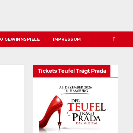
10 GEWINNSPIELE
IMPRESSUM
Tickets Teufel Trägt Prada