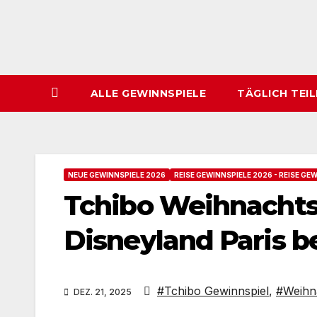
ALLE GEWINNSPIELE
TÄGLICH TEI
NEUE GEWINNSPIELE 2026
REISE GEWINNSPIELE 2026 - REISE GE
Tchibo Weihnachts
Disneyland Paris 
#Tchibo Gewinnspiel
,
#Weihn
DEZ. 21, 2025