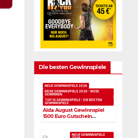
Die besten Gewinnspiele
NEUE GEWINNSPIELE 2026
REISE GEWINNSPIELE 2026 - REISE
GEWINNEN
TOP 10 GEWINNSPIELE - DIE BESTEN
GEWINNSPIELE
Aida August Gewinnspiel
1500 Euro Gutschein
gewinnen
NEUE GEWINNSPIELE
2026