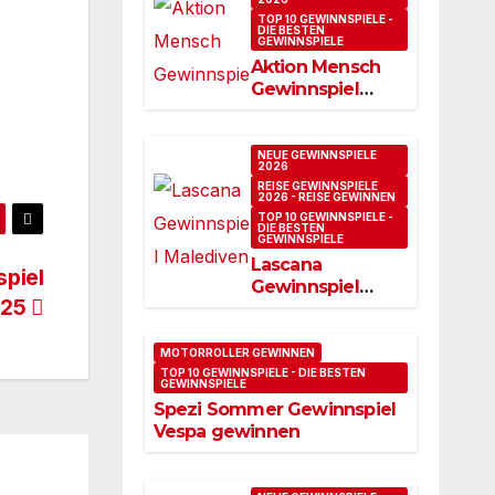
TOP 10 GEWINNSPIELE -
DIE BESTEN
GEWINNSPIELE
Aktion Mensch
Gewinnspiel
MediaMarkt
Gutschein
gewinnen
NEUE GEWINNSPIELE
2026
REISE GEWINNSPIELE
2026 - REISE GEWINNEN
TOP 10 GEWINNSPIELE -
DIE BESTEN
GEWINNSPIELE
Lascana
piel
Gewinnspiel
025
Malediven Reise
gewinnen
MOTORROLLER GEWINNEN
TOP 10 GEWINNSPIELE - DIE BESTEN
GEWINNSPIELE
Spezi Sommer Gewinnspiel
Vespa gewinnen