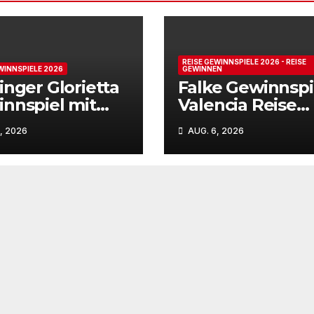
REISE GEWINNSPIELE 2026 - REISE
WINNSPIELE 2026
GEWINNEN
inger Glorietta
Falke Gewinnspi
nnspiel mit
Valencia Reise
senbon
gewinnen
, 2026
AUG. 6, 2026