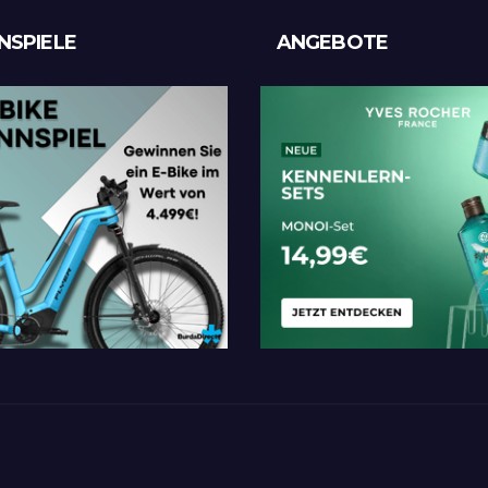
NSPIELE
ANGEBOTE