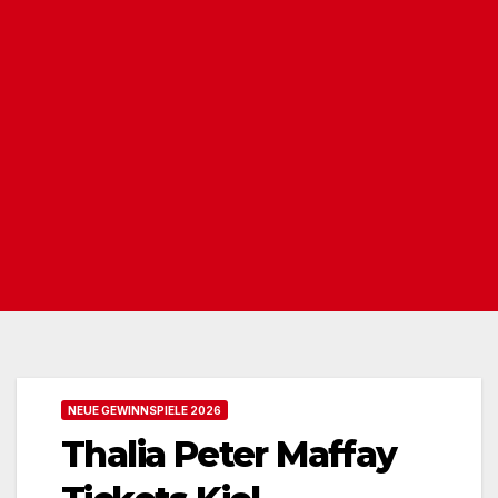
NEUE GEWINNSPIELE 2026
Thalia Peter Maffay