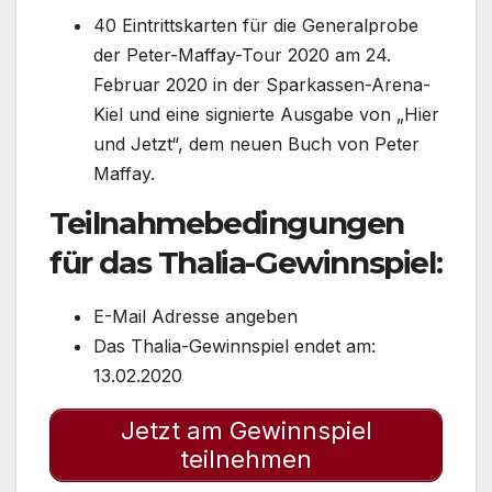
40 Eintrittskarten für die Generalprobe
der Peter-Maffay-Tour 2020 am 24.
Februar 2020 in der Sparkassen-Arena-
Kiel und eine signierte Ausgabe von „Hier
und Jetzt“, dem neuen Buch von Peter
Maffay.
Teilnahmebedingungen
für das Thalia-Gewinnspiel:
E-Mail Adresse angeben
Das Thalia-Gewinnspiel endet am:
13.02.2020
Jetzt am Gewinnspiel
teilnehmen