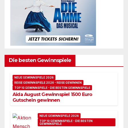
Die besten Gewinnspiele
NEUE GEWINNSPIELE 2026
REISE GEWINNSPIELE 2026 - REISE GEWINNEN
TOP 10 GEWINNSPIELE - DIE BESTEN GEWINNSPIELE
Aida August Gewinnspiel 1500 Euro
Gutschein gewinnen
NEUE GEWINNSPIELE 2026
TOP 10 GEWINNSPIELE - DIE BESTEN
GEWINNSPIELE