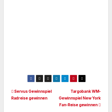
Beitragsnavigation
Servus Gewinnspiel
Targobank WM-
Radreise gewinnen
Gewinnspiel New York
Fan-Reise gewinnen