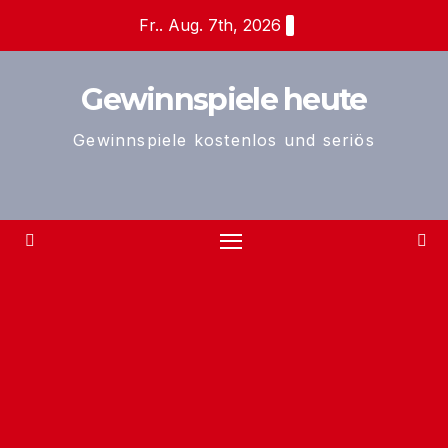
Zum
Fr.. Aug. 7th, 2026
Inhalt
springen
Gewinnspiele heute
Gewinnspiele kostenlos und seriös