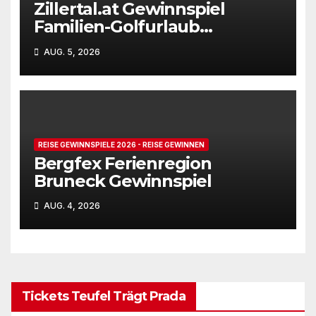
Zillertal.at Gewinnspiel
Familien-Golfurlaub
gewinnen
AUG. 5, 2026
REISE GEWINNSPIELE 2026 - REISE GEWINNEN
Bergfex Ferienregion
Bruneck Gewinnspiel
AUG. 4, 2026
Tickets Teufel Trägt Prada