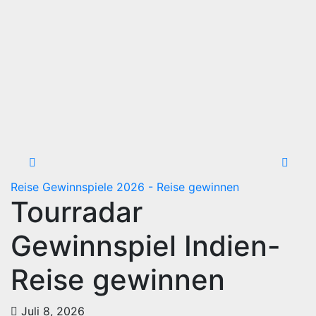
Reise Gewinnspiele 2026 - Reise gewinnen
Tourradar
Gewinnspiel Indien-
Reise gewinnen
Juli 8, 2026