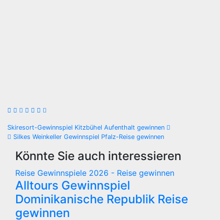
Beitragsnavigation
Skiresort-Gewinnspiel Kitzbühel Aufenthalt gewinnen
Silkes Weinkeller Gewinnspiel Pfalz-Reise gewinnen
Könnte Sie auch interessieren
Reise Gewinnspiele 2026 - Reise gewinnen
Alltours Gewinnspiel
Dominikanische Republik Reise
gewinnen